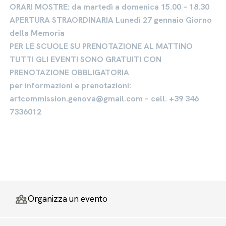
ORARI MOSTRE: da martedì a domenica 15.00 – 18.30
APERTURA STRAORDINARIA Lunedì 27 gennaio Giorno
della Memoria
PER LE SCUOLE SU PRENOTAZIONE AL MATTINO
TUTTI GLI EVENTI SONO GRATUITI CON
PRENOTAZIONE OBBLIGATORIA
per informazioni e prenotazioni:
artcommission.genova@gmail.com – cell. +39 346
7336012
Organizza un evento