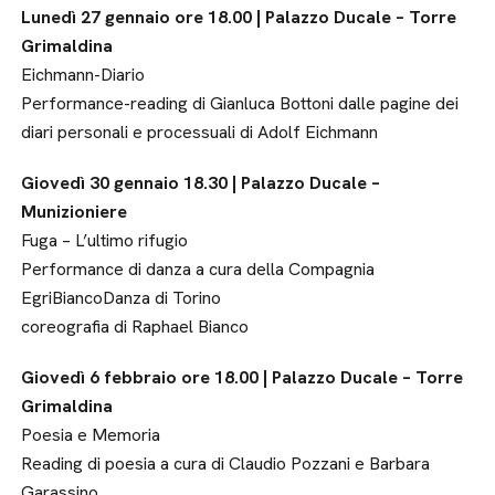
Lunedì 27 gennaio ore 18.00 | Palazzo Ducale – Torre
Grimaldina
Eichmann-Diario
Performance-reading di Gianluca Bottoni dalle pagine dei
diari personali e processuali di Adolf Eichmann
Giovedì 30 gennaio 18.30 | Palazzo Ducale –
Munizioniere
Fuga – L’ultimo rifugio
Performance di danza a cura della Compagnia
EgriBiancoDanza di Torino
coreografia di Raphael Bianco
Giovedì 6 febbraio ore 18.00 | Palazzo Ducale – Torre
Grimaldina
Poesia e Memoria
Reading di poesia a cura di Claudio Pozzani e Barbara
Garassino