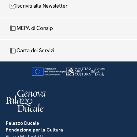
Iscriviti alla Newsletter
MEPA di Consip
Carta dei Servizi
Palazzo Ducale
Fondazione per la Cultura
Piazza Matteotti 9