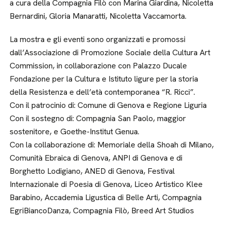
a cura della Compagnia Filò con Marina Giardina, Nicoletta
Bernardini, Gloria Manaratti, Nicoletta Vaccamorta.
La mostra e gli eventi sono organizzati e promossi
dall’Associazione di Promozione Sociale della Cultura Art
Commission, in collaborazione con Palazzo Ducale
Fondazione per la Cultura e Istituto ligure per la storia
della Resistenza e dell’età contemporanea “R. Ricci”.
Con il patrocinio di: Comune di Genova e Regione Liguria
Con il sostegno di: Compagnia San Paolo, maggior
sostenitore, e Goethe-Institut Genua.
Con la collaborazione di: Memoriale della Shoah di Milano,
Comunità Ebraica di Genova, ANPI di Genova e di
Borghetto Lodigiano, ANED di Genova, Festival
Internazionale di Poesia di Genova, Liceo Artistico Klee
Barabino, Accademia Ligustica di Belle Arti, Compagnia
EgriBiancoDanza, Compagnia Filò, Breed Art Studios