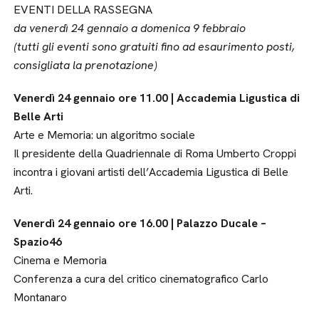
EVENTI DELLA RASSEGNA
da venerdì 24 gennaio a domenica 9 febbraio
(tutti gli eventi sono gratuiti fino ad esaurimento posti,
consigliata la prenotazione)
Venerdì 24 gennaio ore 11.00 | Accademia Ligustica di
Belle Arti
Arte e Memoria: un algoritmo sociale
Il presidente della Quadriennale di Roma Umberto Croppi
incontra i giovani artisti dell’Accademia Ligustica di Belle
Arti.
Venerdì 24 gennaio ore 16.00 | Palazzo Ducale –
Spazio46
Cinema e Memoria
Conferenza a cura del critico cinematografico Carlo
Montanaro