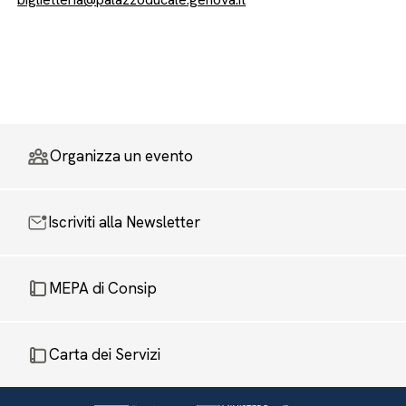
Organizza un evento
Iscriviti alla Newsletter
MEPA di Consip
Carta dei Servizi