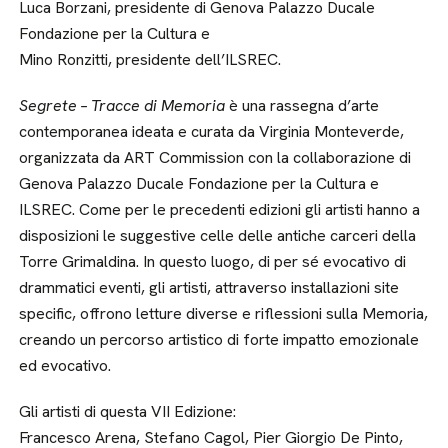
Luca Borzani, presidente di Genova Palazzo Ducale
Fondazione per la Cultura e
Mino Ronzitti, presidente dell’ILSREC.
Segrete – Tracce di Memoria
è una rassegna d’arte
contemporanea ideata e curata da Virginia Monteverde,
organizzata da ART Commission con la collaborazione di
Genova Palazzo Ducale Fondazione per la Cultura e
ILSREC. Come per le precedenti edizioni gli artisti hanno a
disposizioni le suggestive celle delle antiche carceri della
Torre Grimaldina. In questo luogo, di per sé evocativo di
drammatici eventi, gli artisti, attraverso installazioni site
specific, offrono letture diverse e riflessioni sulla Memoria,
creando un percorso artistico di forte impatto emozionale
ed evocativo.
Gli artisti di questa VII Edizione:
Francesco Arena, Stefano Cagol, Pier Giorgio De Pinto,