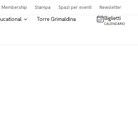
Membership
Stampa
Spazi per eventi
Newsletter
Biglietti
ucational
Torre Grimaldina
CALENDARIO