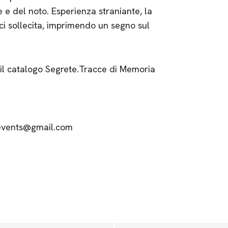
 e del noto. Esperienza straniante, la
ci sollecita, imprimendo un segno sul
 il catalogo Segrete.Tracce di Memoria
nevents@gmail.com