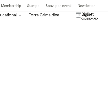
Membership
Stampa
Spazi per eventi
Newsletter
Biglietti
ucational
Torre Grimaldina
CALENDARIO