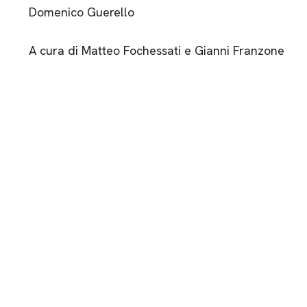
Domenico Guerello
A cura di Matteo Fochessati e Gianni Franzone