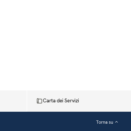
Carta dei Servizi
Torna su