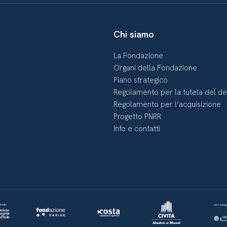
Chi siamo
La Fondazione
Organi della Fondazione
Piano strategico
Regolamento per la tutela del d
Regolamento per l’acquisizione
Progetto PNRR
Info e contatti