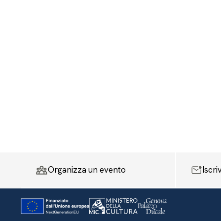
Organizza un evento
Iscri