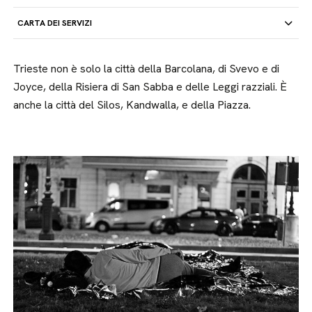
CARTA DEI SERVIZI
Trieste non è solo la città della Barcolana, di Svevo e di
Joyce, della Risiera di San Sabba e delle Leggi razziali. È
anche la città del Silos, Kandwalla, e della Piazza.