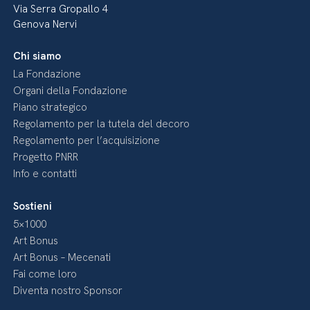
Via Serra Gropallo 4
Genova Nervi
Chi siamo
La Fondazione
Organi della Fondazione
Piano strategico
Regolamento per la tutela del decoro
Regolamento per l’acquisizione
Progetto PNRR
Info e contatti
Sostieni
5×1000
Art Bonus
Art Bonus – Mecenati
Fai come loro
Diventa nostro Sponsor