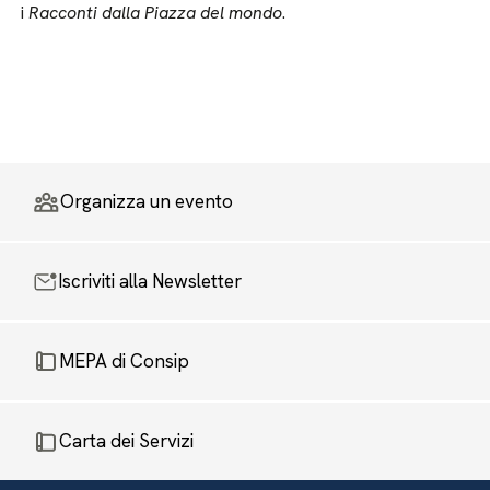
i
Racconti dalla Piazza del mondo
.
Organizza un evento
Iscriviti alla Newsletter
MEPA di Consip
Carta dei Servizi