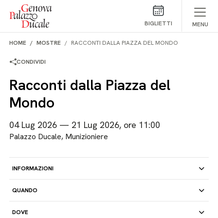
Salta al contenuto
BIGLIETTI
MENU
HOME
MOSTRE
RACCONTI DALLA PIAZZA DEL MONDO
CONDIVIDI
Racconti dalla Piazza del
Mondo
04 Lug 2026 — 21 Lug 2026, ore 11:00
Palazzo Ducale, Munizioniere
INFORMAZIONI
QUANDO
DOVE