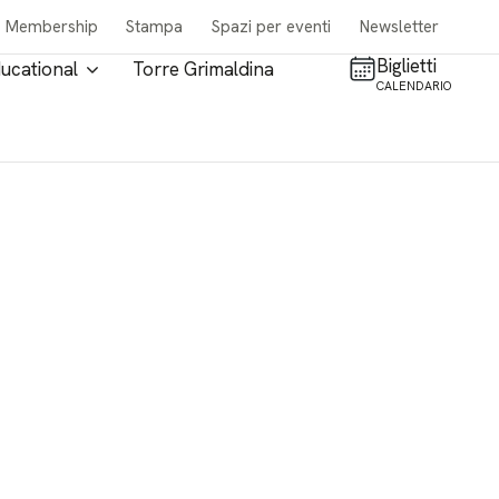
Membership
Stampa
Spazi per eventi
Newsletter
Biglietti
ucational
Torre Grimaldina
CALENDARIO