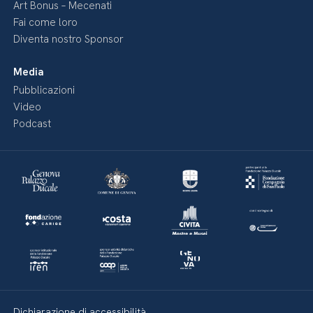
Art Bonus – Mecenati
Fai come loro
Diventa nostro Sponsor
Media
Pubblicazioni
Video
Podcast
Dichiarazione di accessibilità