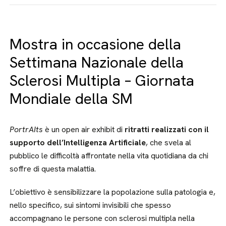
Mostra in occasione della
Settimana Nazionale della
Sclerosi Multipla – Giornata
Mondiale della SM
PortrAIts
è un open air exhibit di
ritratti realizzati con il
supporto dell’Intelligenza Artificiale
, che svela al
pubblico le difficoltà affrontate nella vita quotidiana da chi
soffre di questa malattia.
L’obiettivo è sensibilizzare la popolazione sulla patologia e,
nello specifico, sui sintomi invisibili che spesso
accompagnano le persone con sclerosi multipla nella