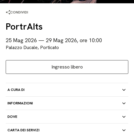
CONDIVIDI
PortrAIts
25 Mag 2026 — 29 Mag 2026, ore 10:00
Palazzo Ducale, Porticato
Ingresso libero
A CURA DI
INFORMAZIONI
DOVE
CARTA DEI SERVIZI