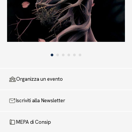
Organizza un evento
Iscriviti alla Newsletter
MEPA di Consip