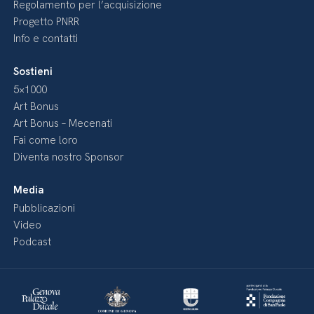
Regolamento per l’acquisizione
Progetto PNRR
Info e contatti
Sostieni
5×1000
Art Bonus
Art Bonus – Mecenati
Fai come loro
Diventa nostro Sponsor
Media
Pubblicazioni
Video
Podcast