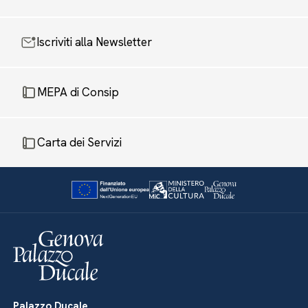
Iscriviti alla Newsletter
MEPA di Consip
Carta dei Servizi
Palazzo Ducale