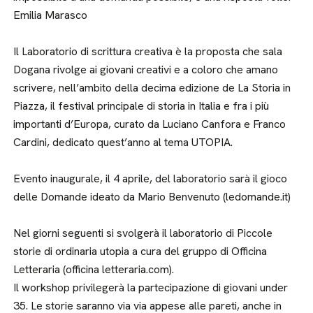
Emilia Marasco
Il Laboratorio di scrittura creativa è la proposta che sala
Dogana rivolge ai giovani creativi e a coloro che amano
scrivere, nell’ambito della decima edizione de La Storia in
Piazza, il festival principale di storia in Italia e fra i più
importanti d’Europa, curato da Luciano Canfora e Franco
Cardini, dedicato quest’anno al tema UTOPIA.
Evento inaugurale, il 4 aprile, del laboratorio sarà il gioco
delle Domande ideato da Mario Benvenuto (ledomande.it)
Nel giorni seguenti si svolgerà il laboratorio di Piccole
storie di ordinaria utopia a cura del gruppo di Officina
Letteraria (officina letteraria.com).
Il workshop privilegerà la partecipazione di giovani under
35. Le storie saranno via via appese alle pareti, anche in