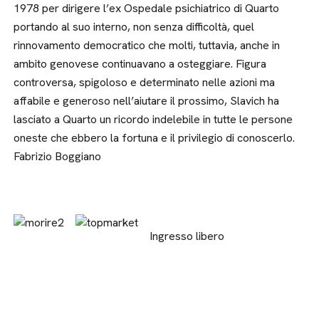
1978 per dirigere l’ex Ospedale psichiatrico di Quarto
portando al suo interno, non senza difficoltà, quel
rinnovamento democratico che molti, tuttavia, anche in
ambito genovese continuavano a osteggiare. Figura
controversa, spigoloso e determinato nelle azioni ma
affabile e generoso nell’aiutare il prossimo, Slavich ha
lasciato a Quarto un ricordo indelebile in tutte le persone
oneste che ebbero la fortuna e il privilegio di conoscerlo.
Fabrizio Boggiano
Ingresso libero