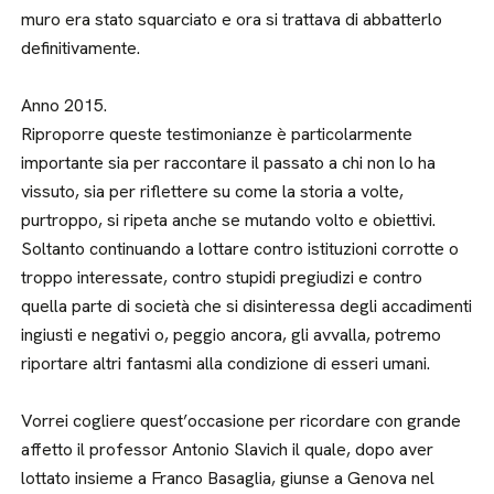
muro era stato squarciato e ora si trattava di abbatterlo
definitivamente.
Anno 2015.
Riproporre queste testimonianze è particolarmente
importante sia per raccontare il passato a chi non lo ha
vissuto, sia per riflettere su come la storia a volte,
purtroppo, si ripeta anche se mutando volto e obiettivi.
Soltanto continuando a lottare contro istituzioni corrotte o
troppo interessate, contro stupidi pregiudizi e contro
quella parte di società che si disinteressa degli accadimenti
ingiusti e negativi o, peggio ancora, gli avvalla, potremo
riportare altri fantasmi alla condizione di esseri umani.
Vorrei cogliere quest’occasione per ricordare con grande
affetto il professor Antonio Slavich il quale, dopo aver
lottato insieme a Franco Basaglia, giunse a Genova nel