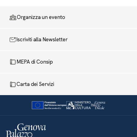
Organizza un evento
Iscriviti alla Newsletter
MEPA di Consip
Carta dei Servizi