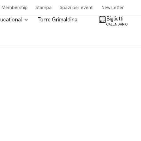
Membership
Stampa
Spazi per eventi
Newsletter
Biglietti
ucational
Torre Grimaldina
CALENDARIO