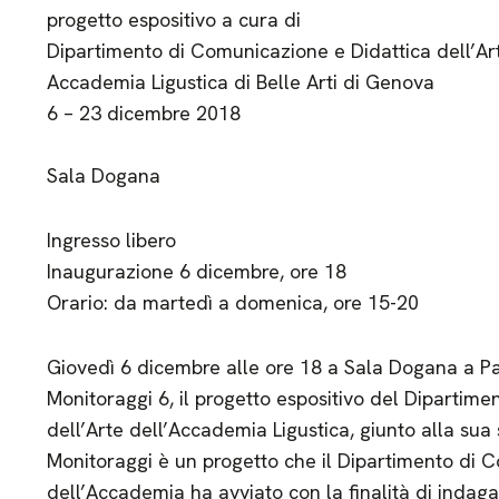
progetto espositivo a cura di
Dipartimento di Comunicazione e Didattica dell’Ar
Accademia Ligustica di Belle Arti di Genova
6 – 23 dicembre 2018
Sala Dogana
Ingresso libero
Inaugurazione 6 dicembre, ore 18
Orario: da martedì a domenica, ore 15-20
Giovedì 6 dicembre alle ore 18 a Sala Dogana a P
Monitoraggi 6, il progetto espositivo del Dipartim
dell’Arte dell’Accademia Ligustica, giunto alla sua 
Monitoraggi è un progetto che il Dipartimento di C
dell’Accademia ha avviato con la finalità di inda