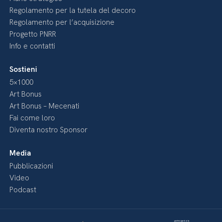
Regolamento per la tutela del decoro
Regolamento per l’acquisizione
Progetto PNRR
Info e contatti
Sostieni
5×1000
Art Bonus
Art Bonus – Mecenati
Fai come loro
Diventa nostro Sponsor
Media
Pubblicazioni
Video
Podcast