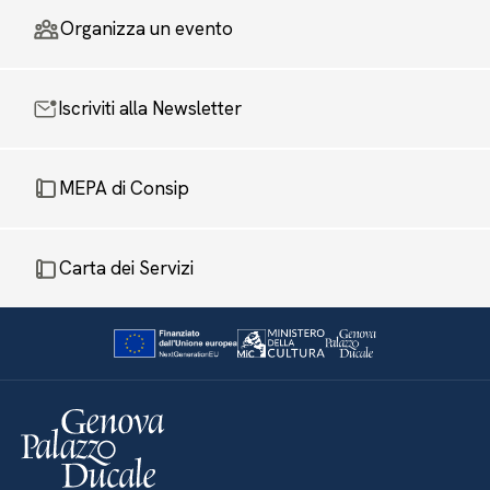
Organizza un evento
Iscriviti alla Newsletter
MEPA di Consip
Carta dei Servizi