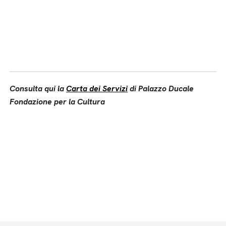
Consulta qui la
Carta dei Servizi
di Palazzo Ducale
Fondazione per la Cultura