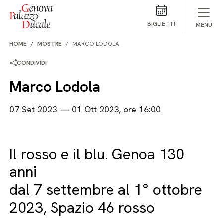
Salta al contenuto
BIGLIETTI
MENU
HOME
MOSTRE
MARCO LODOLA
CONDIVIDI
Marco Lodola
07 Set 2023 — 01 Ott 2023, ore 16:00
Il rosso e il blu. Genoa 130
anni
dal 7 settembre al 1° ottobre
2023, Spazio 46 rosso