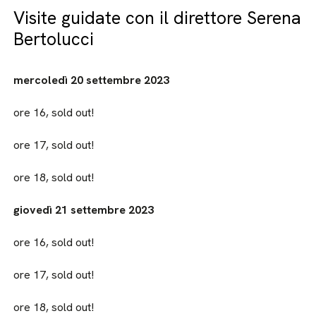
Visite guidate con il direttore Serena
Bertolucci
mercoledì 20 settembre 2023
ore 16, sold out!
ore 17, sold out!
ore 18, sold out!
giovedì 21 settembre 2023
ore 16, sold out!
ore 17, sold out!
ore 18, sold out!