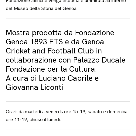
Fondazione affinché venga esposta e ammirata all’interno
del Museo della Storia del Genoa.
Mostra prodotta da Fondazione
Genoa 1893 ETS e da Genoa
Cricket and Football Club in
collaborazione con Palazzo Ducale
Fondazione per la Cultura.
A cura di Luciano Caprile e
Giovanna Liconti
Orari: da martedì a venerdì, ore 15-19; sabato e domenica
ore 11-19; chiuso il lunedì.