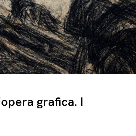
opera grafica. I