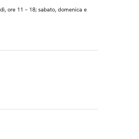
rdì, ore 11 – 18; sabato, domenica e