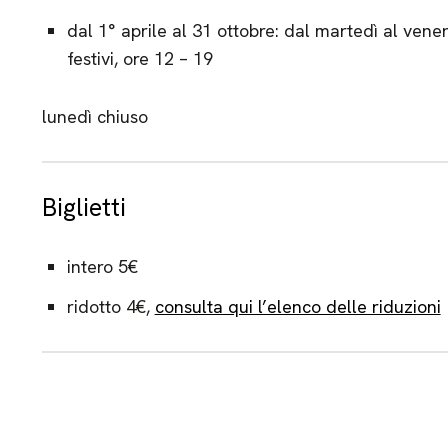
dal 1° aprile al 31 ottobre: dal martedì al vene
festivi, ore 12 – 19
lunedì chiuso
Biglietti
intero 5€
ridotto 4€,
consulta qui l’elenco delle riduzioni