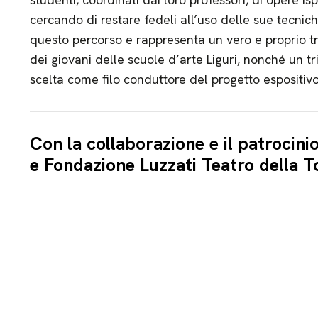
cercando di restare fedeli all’uso delle sue tecniche
questo percorso e rappresenta un vero e proprio t
dei giovani delle scuole d’arte Liguri, nonché un tr
scelta come filo conduttore del progetto espositivo
Con la collaborazione e il patrocini
e Fondazione Luzzati
Teatro della T