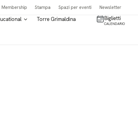
Membership
Stampa
Spazi per eventi
Newsletter
Biglietti
ucational
Torre Grimaldina
CALENDARIO