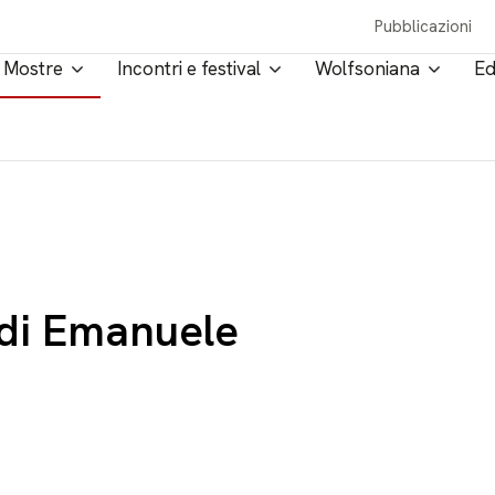
Pubblicazioni
Mostre
Incontri e festival
Wolfsoniana
Ed
 di Emanuele