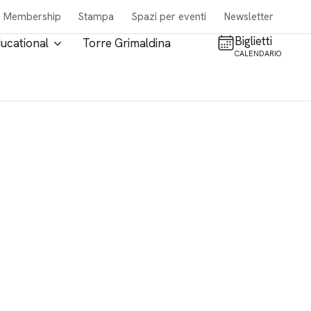
Membership
Stampa
Spazi per eventi
Newsletter
Biglietti
ucational
Torre Grimaldina
CALENDARIO