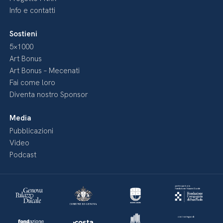
Info e contatti
Sostieni
5×1000
Art Bonus
Art Bonus – Mecenati
Fai come loro
Diventa nostro Sponsor
Media
Pubblicazioni
Video
Podcast