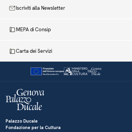
Iscriviti alla Newsletter
MEPA di Consip
Carta dei Servizi
Palazzo Ducale
Fondazione per la Cultura