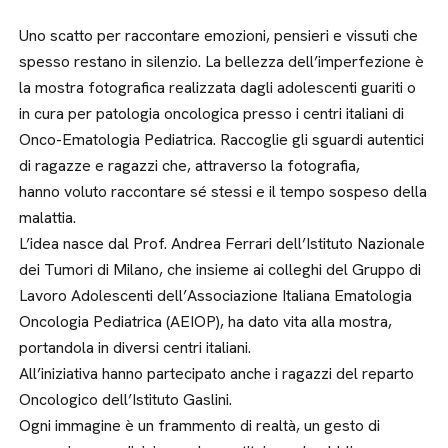
Uno scatto per raccontare emozioni, pensieri e vissuti che
spesso restano in silenzio. La bellezza dell’imperfezione è
la mostra fotografica realizzata dagli adolescenti guariti o
in cura per patologia oncologica presso i centri italiani di
Onco-Ematologia Pediatrica. Raccoglie gli sguardi autentici
di ragazze e ragazzi che, attraverso la fotografia,
hanno voluto raccontare sé stessi e il tempo sospeso della
malattia.
L’idea nasce dal Prof. Andrea Ferrari dell’Istituto Nazionale
dei Tumori di Milano, che insieme ai colleghi del Gruppo di
Lavoro Adolescenti dell’Associazione Italiana Ematologia
Oncologia Pediatrica (AEIOP), ha dato vita alla mostra,
portandola in diversi centri italiani.
All’iniziativa hanno partecipato anche i ragazzi del reparto
Oncologico dell’Istituto Gaslini.
Ogni immagine è un frammento di realtà, un gesto di