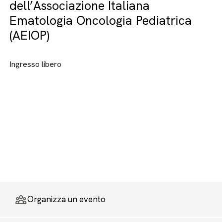
dell’Associazione Italiana
Ematologia Oncologia Pediatrica
(AEIOP)
Ingresso libero
Organizza un evento