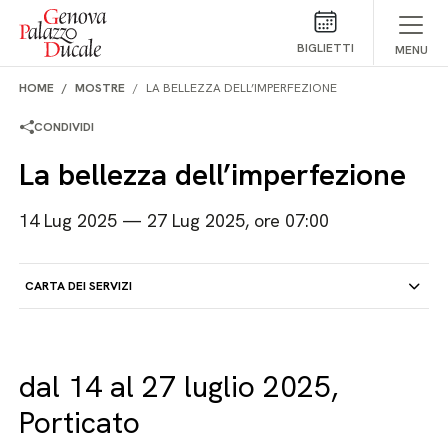
Salta al contenuto
BIGLIETTI
MENU
HOME
MOSTRE
LA BELLEZZA DELL’IMPERFEZIONE
CONDIVIDI
La bellezza dell’imperfezione
14 Lug 2025 — 27 Lug 2025, ore 07:00
CARTA DEI SERVIZI
dal 14 al 27 luglio 2025,
Porticato