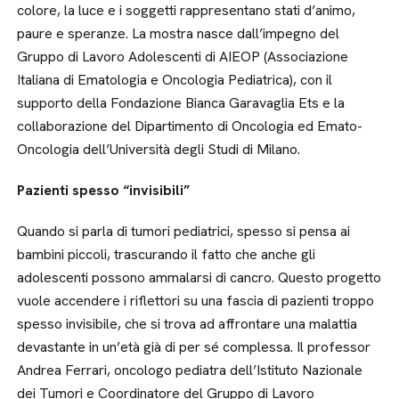
colore, la luce e i soggetti rappresentano stati d’animo,
paure e speranze. La mostra nasce dall’impegno del
Gruppo di Lavoro Adolescenti di AIEOP (Associazione
Italiana di Ematologia e Oncologia Pediatrica), con il
supporto della Fondazione Bianca Garavaglia Ets e la
collaborazione del Dipartimento di Oncologia ed Emato-
Oncologia dell’Università degli Studi di Milano.
Pazienti spesso “invisibili”
Quando si parla di tumori pediatrici, spesso si pensa ai
bambini piccoli, trascurando il fatto che anche gli
adolescenti possono ammalarsi di cancro. Questo progetto
vuole accendere i riflettori su una fascia di pazienti troppo
spesso invisibile, che si trova ad affrontare una malattia
devastante in un’età già di per sé complessa. Il professor
Andrea Ferrari, oncologo pediatra dell’Istituto Nazionale
dei Tumori e Coordinatore del Gruppo di Lavoro