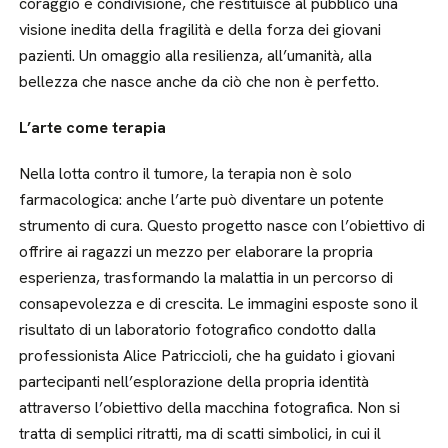
coraggio e condivisione, che restituisce al pubblico una
visione inedita della fragilità e della forza dei giovani
pazienti. Un omaggio alla resilienza, all’umanità, alla
bellezza che nasce anche da ciò che non è perfetto.
L’arte come terapia
Nella lotta contro il tumore, la terapia non è solo
farmacologica: anche l’arte può diventare un potente
strumento di cura. Questo progetto nasce con l’obiettivo di
offrire ai ragazzi un mezzo per elaborare la propria
esperienza, trasformando la malattia in un percorso di
consapevolezza e di crescita. Le immagini esposte sono il
risultato di un laboratorio fotografico condotto dalla
professionista Alice Patriccioli, che ha guidato i giovani
partecipanti nell’esplorazione della propria identità
attraverso l’obiettivo della macchina fotografica. Non si
tratta di semplici ritratti, ma di scatti simbolici, in cui il