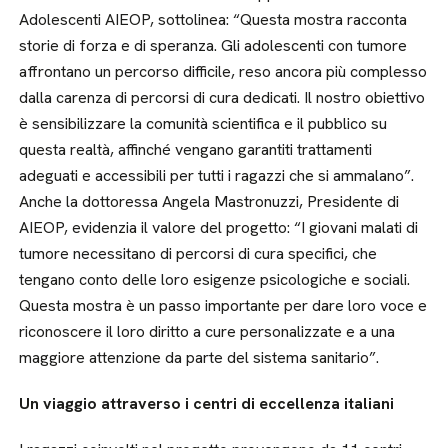
Adolescenti AIEOP, sottolinea: “Questa mostra racconta
storie di forza e di speranza. Gli adolescenti con tumore
affrontano un percorso difficile, reso ancora più complesso
dalla carenza di percorsi di cura dedicati. Il nostro obiettivo
è sensibilizzare la comunità scientifica e il pubblico su
questa realtà, affinché vengano garantiti trattamenti
adeguati e accessibili per tutti i ragazzi che si ammalano”.
Anche la dottoressa Angela Mastronuzzi, Presidente di
AIEOP, evidenzia il valore del progetto: “I giovani malati di
tumore necessitano di percorsi di cura specifici, che
tengano conto delle loro esigenze psicologiche e sociali.
Questa mostra è un passo importante per dare loro voce e
riconoscere il loro diritto a cure personalizzate e a una
maggiore attenzione da parte del sistema sanitario”.
Un viaggio attraverso i centri di eccellenza italiani