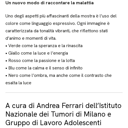
Un nuovo modo di raccontare la malattia
Uno degli aspetti più affascinanti della mostra è l’uso del
colore come linguaggio espressivo. Ogni immagine è
caratterizzata da tonalità vibranti, che riflettono stati
d’animo e momenti di vita.
• Verde come la speranza e la rinascita
• Giallo come la luce e l’energia
• Rosso come la passione e la lotta
• Blu come la calma e il senso di infinito
• Nero come l’ombra, ma anche come il contrasto che
esalta la luce
A cura di Andrea Ferrari dell’Istituto
Nazionale dei Tumori di Milano e
Gruppo di Lavoro Adolescenti