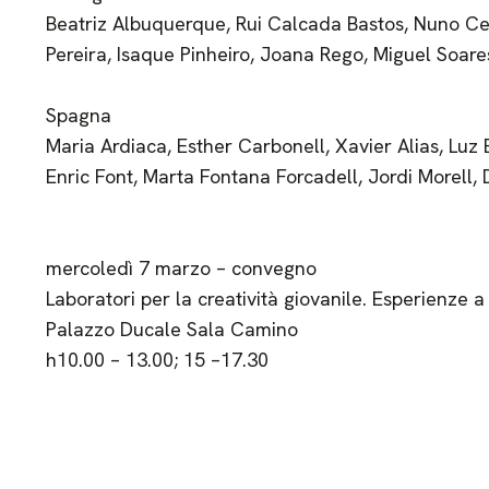
Beatriz Albuquerque, Rui Calcada Bastos, Nuno Cer
Pereira, Isaque Pinheiro, Joana Rego, Miguel Soare
Spagna
Maria Ardiaca, Esther Carbonell, Xavier Alias, Luz 
Enric Font, Marta Fontana Forcadell, Jordi Morell, 
mercoledì 7 marzo – convegno
Laboratori per la creatività giovanile. Esperienze a
Palazzo Ducale Sala Camino
h10.00 – 13.00; 15 –17.30