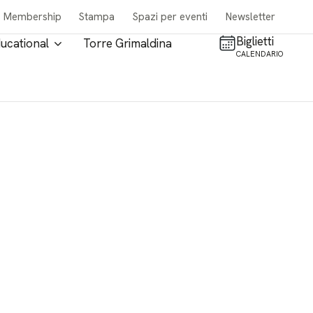
Membership
Stampa
Spazi per eventi
Newsletter
Biglietti
ucational
Torre Grimaldina
CALENDARIO