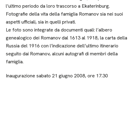
l’ultimo periodo da loro trascorso a Ekaterinburg.
Fotografie della vita della famiglia Romanov sia nei suoi
aspetti ufficiali, sia in quelli privati.
Le foto sono integrate da documenti quali: l’albero
genealogico dei Romanov dal 1613 al 1918, la carta della
Russia del 1916 con l’indicazione dell’ultimo itinerario
seguito dai Romanov, alcuni autografi di membri della
famiglia.
Inaugurazione sabato 21 giugno 2008, ore 17.30