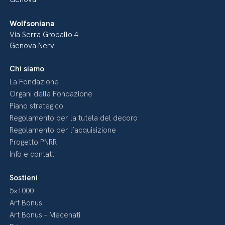
Wolfsoniana
Via Serra Gropallo 4
Genova Nervi
Chi siamo
La Fondazione
Organi della Fondazione
Piano strategico
Regolamento per la tutela del decoro
Regolamento per l’acquisizione
Progetto PNRR
Info e contatti
Sostieni
5×1000
Art Bonus
Art Bonus – Mecenati