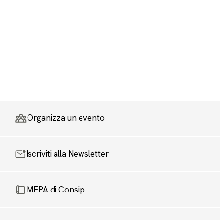
Organizza un evento
Iscriviti alla Newsletter
MEPA di Consip