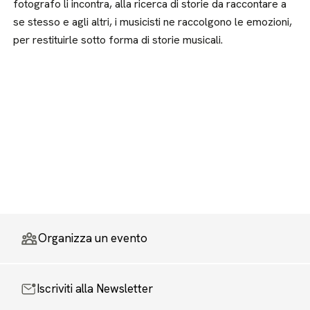
fotografo li incontra, alla ricerca di storie da raccontare a
se stesso e agli altri, i musicisti ne raccolgono le emozioni,
per restituirle sotto forma di storie musicali.
Organizza un evento
Iscriviti alla Newsletter