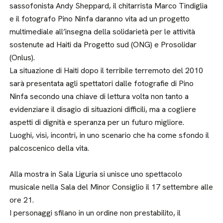
sassofonista Andy Sheppard, il chitarrista Marco Tindiglia
e il fotografo Pino Ninfa daranno vita ad un progetto
multimediale all’insegna della solidarietà per le attività
sostenute ad Haiti da Progetto sud (ONG) e Prosolidar
(Onlus).
La situazione di Haiti dopo il terribile terremoto del 2010
sarà presentata agli spettatori dalle fotografie di Pino
Ninfa secondo una chiave di lettura volta non tanto a
evidenziare il disagio di situazioni difficili, ma a cogliere
aspetti di dignità e speranza per un futuro migliore.
Luoghi, visi, incontri, in uno scenario che ha come sfondo il
palcoscenico della vita.
Alla mostra in Sala Liguria si unisce uno spettacolo
musicale nella Sala del Minor Consiglio il 17 settembre alle
ore 21.
I personaggi sfilano in un ordine non prestabilito, il