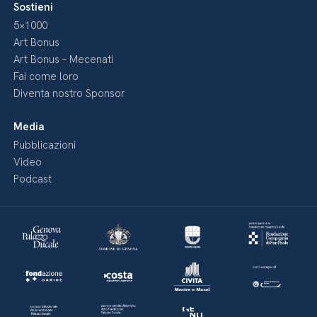
Sostieni
5×1000
Art Bonus
Art Bonus – Mecenati
Fai come loro
Diventa nostro Sponsor
Media
Pubblicazioni
Video
Podcast