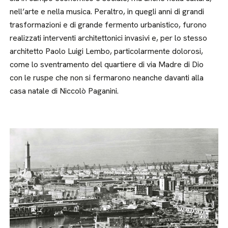
nell’arte e nella musica. Peraltro, in quegli anni di grandi
trasformazioni e di grande fermento urbanistico, furono
realizzati interventi architettonici invasivi e, per lo stesso
architetto Paolo Luigi Lembo, particolarmente dolorosi,
come lo sventramento del quartiere di via Madre di Dio
con le ruspe che non si fermarono neanche davanti alla
casa natale di Niccolò Paganini.