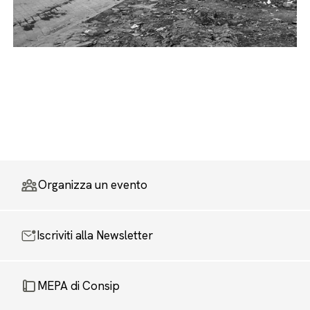
Organizza un evento
Iscriviti alla Newsletter
MEPA di Consip