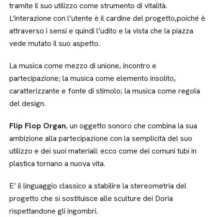
tramite il suo utilizzo come strumento di vitalità.
L’interazione con l’utente è il cardine del progetto,poiché è
attraverso i sensi e quindi l’udito e la vista che la piazza
vede mutato il suo aspetto.
La musica come mezzo di unione, incontro e
partecipazione; la musica come elemento insolito,
caratterizzante e fonte di stimolo; la musica come regola
del design.
Flip Flop Organ
, un oggetto sonoro che combina la sua
ambizione alla partecipazione con la semplicità del suo
utilizzo e dei suoi materiali: ecco come dei comuni tubi in
plastica tornano a nuova vita.
E’ il linguaggio classico a stabilire la stereometria del
progetto che si sostituisce alle sculture dei Doria
rispettandone gli ingombri.