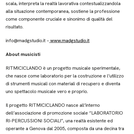
scala, interpreta la realtà lavorativa contestualizzandola
alla situazione contemporanea, sostiene la professione
come componente cruciale e sinonimo di qualità del
risultato.
info@madgstudio.it –
www.madgstudio.it
About musicisti
RITMICICLANDO è un progetto musicale sperimentale,
che nasce come laboratorio per la costruzione e l’utilizzo
di strumenti musicali con materiali di recupero e diventa
uno spettacolo musicale vero e proprio.
Il progetto RITMICICLANDO nasce all’interno
dell’associazione di promozione sociale “LABORATORIO
RI-PERCUSSIONI SOCIALI”, una realtà esistente ed
operante a Genova dal 2005, composta da una decina tra