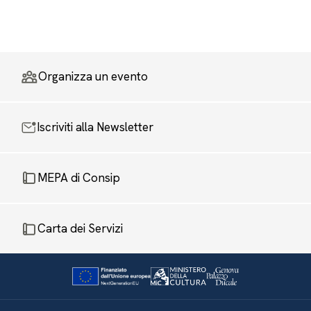
Organizza un evento
Iscriviti alla Newsletter
MEPA di Consip
Carta dei Servizi