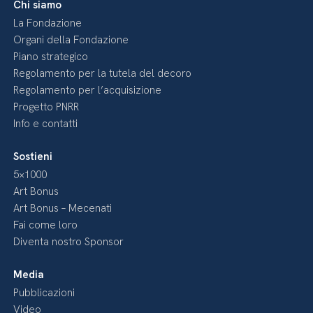
Chi siamo
La Fondazione
Organi della Fondazione
Piano strategico
Regolamento per la tutela del decoro
Regolamento per l’acquisizione
Progetto PNRR
Info e contatti
Sostieni
5×1000
Art Bonus
Art Bonus – Mecenati
Fai come loro
Diventa nostro Sponsor
Media
Pubblicazioni
Video