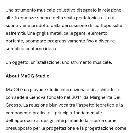
Uno strumento musicale collettivo disegnato in relazione
alle frequenze sonore della scala pentatonica e il cui
suono viene prodotto dalla percussione di flip flops sulle
estremità. Una griglia metallica leggera, elemento
portante, scompare progressivamente fino a divenire
semplice contorno ideale.
Un oggetto, un’istallazione, uno strumento musicale.
About MaDG Studio
MaDG è un giovane studio internazionale di architettura
con sede a Genova fondato nel 2011 da Margherita Del
Grosso. La relazione biunivoca tra l’aspetto teoretico e la
componente pratica è il principio fondamentale
dell’approccio al design interpretando la ricerca come
presupposto per la progettazione e la progettazione come