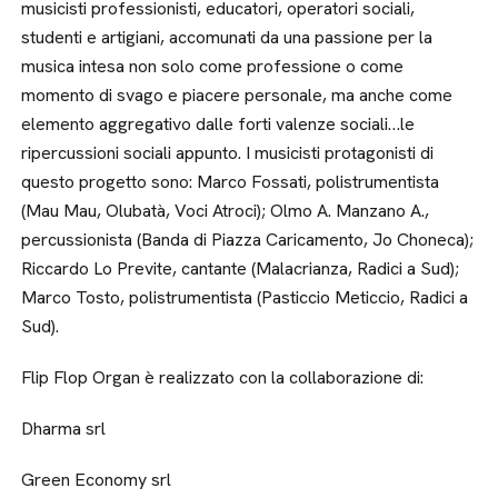
musicisti professionisti, educatori, operatori sociali,
studenti e artigiani, accomunati da una passione per la
musica intesa non solo come professione o come
momento di svago e piacere personale, ma anche come
elemento aggregativo dalle forti valenze sociali…le
ripercussioni sociali appunto. I musicisti protagonisti di
questo progetto sono: Marco Fossati, polistrumentista
(Mau Mau, Olubatà, Voci Atroci); Olmo A. Manzano A.,
percussionista (Banda di Piazza Caricamento, Jo Choneca);
Riccardo Lo Previte, cantante (Malacrianza, Radici a Sud);
Marco Tosto, polistrumentista (Pasticcio Meticcio, Radici a
Sud).
Flip Flop Organ è realizzato con la collaborazione di:
Dharma srl
Green Economy srl