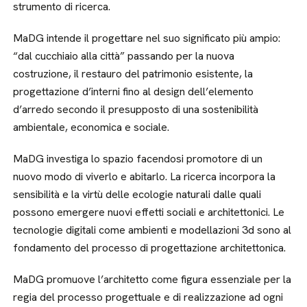
strumento di ricerca.
MaDG intende il progettare nel suo significato più ampio:
“dal cucchiaio alla città” passando per la nuova
costruzione, il restauro del patrimonio esistente, la
progettazione d’interni fino al design dell’elemento
d’arredo secondo il presupposto di una sostenibilità
ambientale, economica e sociale.
MaDG investiga lo spazio facendosi promotore di un
nuovo modo di viverlo e abitarlo. La ricerca incorpora la
sensibilità e la virtù delle ecologie naturali dalle quali
possono emergere nuovi effetti sociali e architettonici. Le
tecnologie digitali come ambienti e modellazioni 3d sono al
fondamento del processo di progettazione architettonica.
MaDG promuove l’architetto come figura essenziale per la
regia del processo progettuale e di realizzazione ad ogni