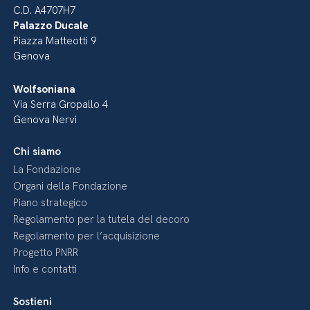
C.D. A4707H7
Palazzo Ducale
Piazza Matteotti 9
Genova
Wolfsoniana
Via Serra Gropallo 4
Genova Nervi
Chi siamo
La Fondazione
Organi della Fondazione
Piano strategico
Regolamento per la tutela del decoro
Regolamento per l’acquisizione
Progetto PNRR
Info e contatti
Sostieni