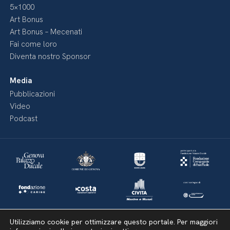
5×1000
Art Bonus
Art Bonus – Mecenati
Fai come loro
Diventa nostro Sponsor
Media
Pubblicazioni
Video
Podcast
Utilizziamo cookie per ottimizzare questo portale. Per maggiori