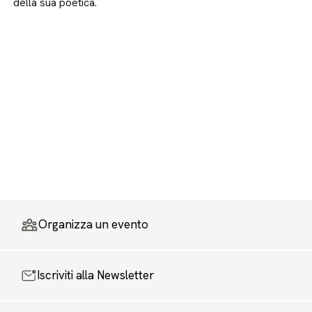
della sua poetica.
Organizza un evento
Iscriviti alla Newsletter