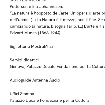
Pettersen e Ina Johannesen.
“La natura è l’opposto dell’arte. Un’opera d’arte pr
dell’uomo. (…) La Natura è il mezzo, non il fine. S
cambiando la natura, bisogna farlo. (…) L’arte è i
Edvard Munch (1863-1944)
Biglietteria MostraMI s.r.l.
Servizi didattici
Genova, Palazzo Ducale Fondazione per la Cultur
Audioguide Antenna Audio
Uffici Stampa
Palazzo Ducale Fondazione per la Cultura