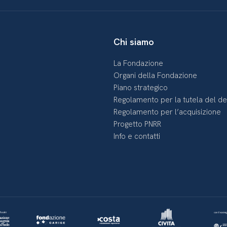
Chi siamo
La Fondazione
Organi della Fondazione
Piano strategico
Regolamento per la tutela del d
Regolamento per l’acquisizione
Progetto PNRR
Info e contatti