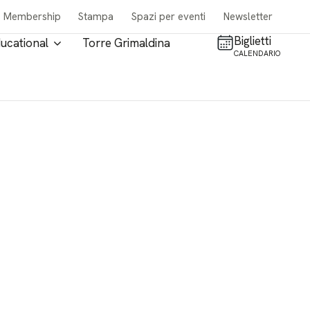
Membership
Stampa
Spazi per eventi
Newsletter
Biglietti
ucational
Torre Grimaldina
CALENDARIO