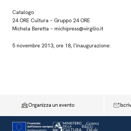
Catalogo
24 ORE Cultura – Gruppo 24 ORE
Michela Beretta – michipress@virgilio.it
5 novembre 2013, ore 18, l’inaugurazione:
Organizza un evento
Iscri