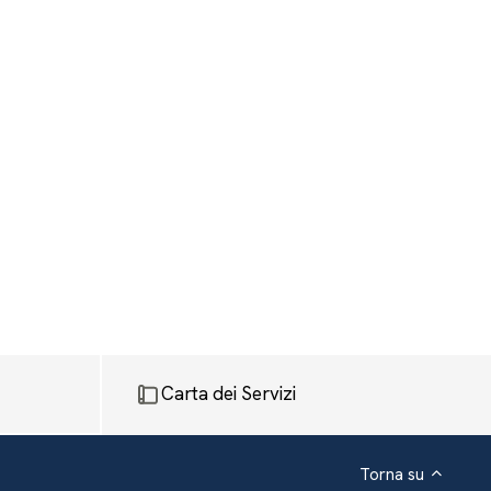
Carta dei Servizi
Torna su