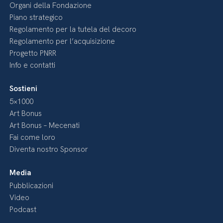
Organi della Fondazione
Piano strategico
Regolamento per la tutela del decoro
Regolamento per l’acquisizione
Progetto PNRR
Info e contatti
Sostieni
5×1000
Art Bonus
Art Bonus – Mecenati
Fai come loro
Diventa nostro Sponsor
Media
Pubblicazioni
Video
Podcast