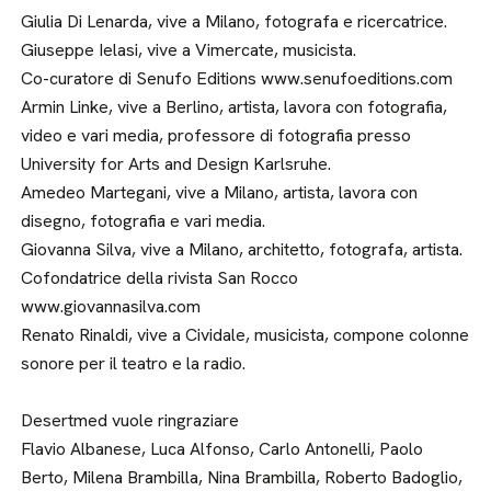
Giulia Di Lenarda, vive a Milano, fotografa e ricercatrice.
Giuseppe Ielasi, vive a Vimercate, musicista.
Co-curatore di Senufo Editions www.senufoeditions.com
Armin Linke, vive a Berlino, artista, lavora con fotografia,
video e vari media, professore di fotografia presso
University for Arts and Design Karlsruhe.
Amedeo Martegani, vive a Milano, artista, lavora con
disegno, fotografia e vari media.
Giovanna Silva, vive a Milano, architetto, fotografa, artista.
Cofondatrice della rivista San Rocco
www.giovannasilva.com
Renato Rinaldi, vive a Cividale, musicista, compone colonne
sonore per il teatro e la radio.
Desertmed vuole ringraziare
Flavio Albanese, Luca Alfonso, Carlo Antonelli, Paolo
Berto, Milena Brambilla, Nina Brambilla, Roberto Badoglio,