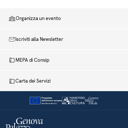
Organizza un evento
Iscriviti alla Newsletter
MEPA di Consip
Carta dei Servizi