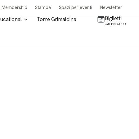
Membership
Stampa
Spazi per eventi
Newsletter
Biglietti
ucational
Torre Grimaldina
CALENDARIO