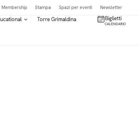
Membership
Stampa
Spazi per eventi
Newsletter
Biglietti
ucational
Torre Grimaldina
CALENDARIO