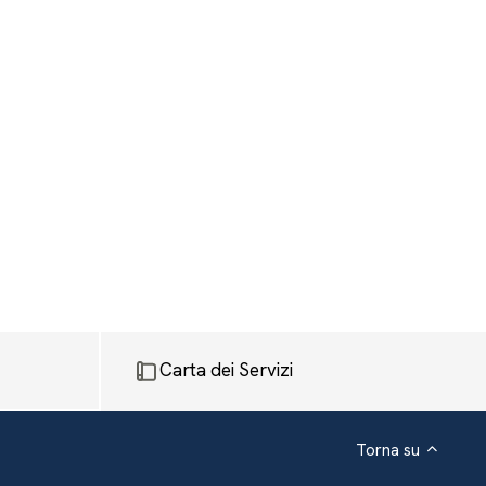
Carta dei Servizi
Torna su