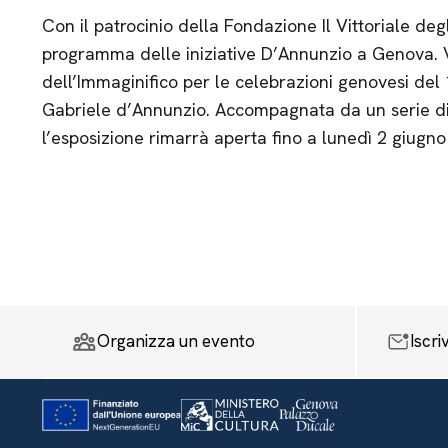
Con il patrocinio della Fondazione Il Vittoriale degli
programma delle iniziative D’Annunzio a Genova. 
dell’Immaginifico per le celebrazioni genovesi del 
Gabriele d’Annunzio. Accompagnata da un serie di 
l’esposizione rimarrà aperta fino a lunedì 2 giugno
Organizza un evento
Iscri