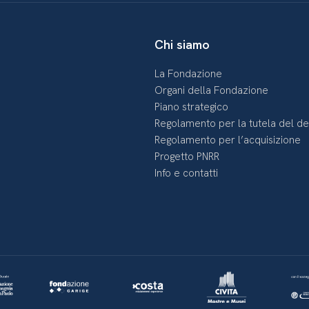
Chi siamo
La Fondazione
Organi della Fondazione
Piano strategico
Regolamento per la tutela del d
Regolamento per l’acquisizione
Progetto PNRR
Info e contatti