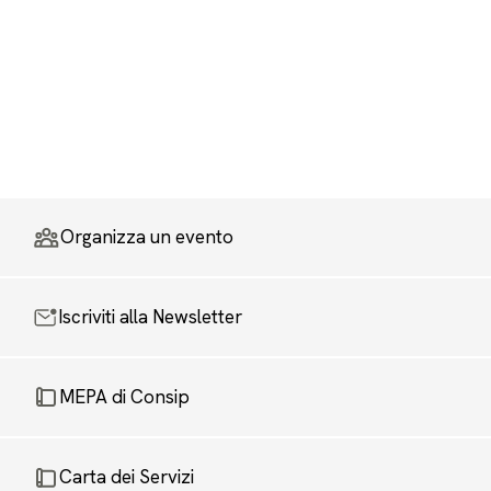
Organizza un evento
Iscriviti alla Newsletter
MEPA di Consip
Carta dei Servizi