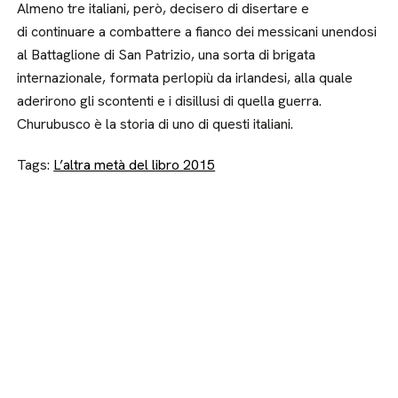
Almeno tre italiani, però, decisero di disertare e
di continuare a combattere a fianco dei messicani unendosi
al Battaglione di San Patrizio, una sorta di brigata
internazionale, formata perlopiù da irlandesi, alla quale
aderirono gli scontenti e i disillusi di quella guerra.
Churubusco è la storia di uno di questi italiani.
Tags:
L’altra metà del libro 2015