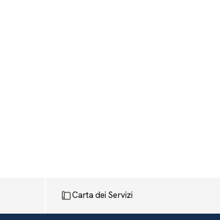
Carta dei Servizi