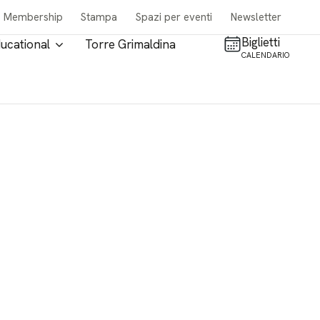
Membership
Stampa
Spazi per eventi
Newsletter
Biglietti
ucational
Torre Grimaldina
CALENDARIO