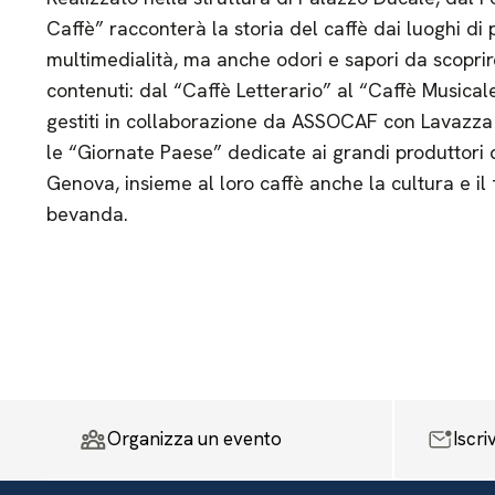
Caffè” racconterà la storia del caffè dai luoghi d
multimedialità, ma anche odori e sapori da scoprir
contenuti: dal “Caffè Letterario” al “Caffè Musicale
gestiti in collaborazione da ASSOCAF con Lavazza
le “Giornate Paese” dedicate ai grandi produttori
Genova, insieme al loro caffè anche la cultura e il
bevanda.
Organizza un evento
Iscri