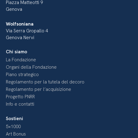
Piazza Matteotti 9
Genova
Wolfsoniana
Via Serra Gropallo 4
Genova Nervi
Chi siamo
La Fondazione
Organi della Fondazione
Piano strategico
Regolamento per la tutela del decoro
Regolamento per l’acquisizione
Progetto PNRR
Info e contatti
Sostieni
5×1000
Art Bonus