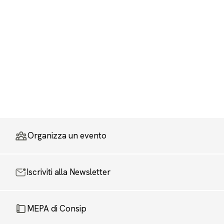
Organizza un evento
Iscriviti alla Newsletter
MEPA di Consip