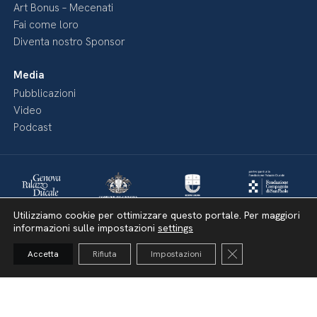
Art Bonus – Mecenati
Fai come loro
Diventa nostro Sponsor
Media
Pubblicazioni
Video
Podcast
Utilizziamo cookie per ottimizzare questo portale. Per maggiori
informazioni sulle impostazioni
settings
Close GDPR Cooki
Accetta
Rifiuta
Impostazioni