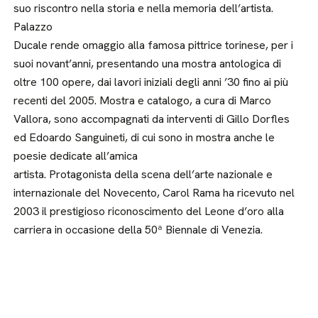
suo riscontro nella storia e nella memoria dell’artista.
Palazzo
Ducale rende omaggio alla famosa pittrice torinese, per i
suoi novant’anni, presentando una mostra antologica di
oltre 100 opere, dai lavori iniziali degli anni ’30 fino ai più
recenti del 2005. Mostra e catalogo, a cura di Marco
Vallora, sono accompagnati da interventi di Gillo Dorfles
ed Edoardo Sanguineti, di cui sono in mostra anche le
poesie dedicate all’amica
artista. Protagonista della scena dell’arte nazionale e
internazionale del Novecento, Carol Rama ha ricevuto nel
2003 il prestigioso riconoscimento del Leone d’oro alla
carriera in occasione della 50ª Biennale di Venezia.