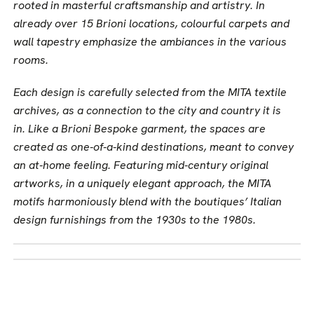
rooted in masterful craftsmanship and artistry. In
already over 15 Brioni locations, colourful carpets and
wall tapestry emphasize the ambiances in the various
rooms.
Each design is carefully selected from the MITA textile
archives, as a connection to the city and country it is
in. Like a Brioni Bespoke garment, the spaces are
created as one-of-a-kind destinations, meant to convey
an at-home feeling. Featuring mid-century original
artworks, in a uniquely elegant approach, the MITA
motifs harmoniously blend with the boutiques’ Italian
design furnishings from the 1930s to the 1980s.