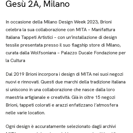
Gesù 2A, Milano
In occasione della Milano Design Week 2023, Brioni
celebra la sua collaborazione con MITA – Manifattura
Italiana Tappeti Artistici – con un’installazione di design
tessile presentata presso il suo flagship store di Milano,
curata dalla Wolfsoniana – Palazzo Ducale Fondazione per
la Cultura
Dal 2019 Brioni incorpora i design di MITA nei suoi negozi
nuovi e rinnovati. Questi due marchi della tradizione italiana
si uniscono in una collaborazione che nasce dalla loro
maestria artigianale e creatività. Già in oltre 15 negozi
Brioni, tappeti colorati e arazzi enfatizzano l’atmosfera
nelle varie location.
Ogni design è accuratamente selezionato dagli archivi