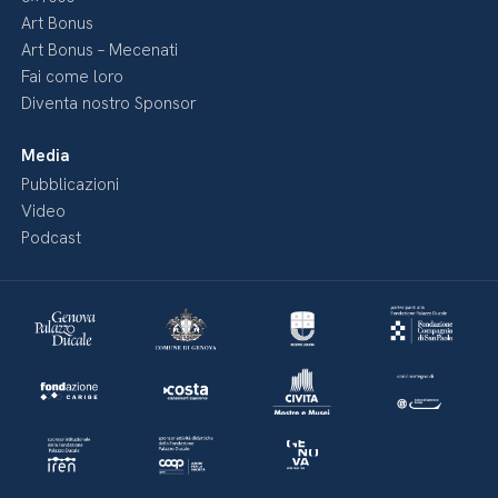
Art Bonus
Art Bonus – Mecenati
Fai come loro
Diventa nostro Sponsor
Media
Pubblicazioni
Video
Podcast