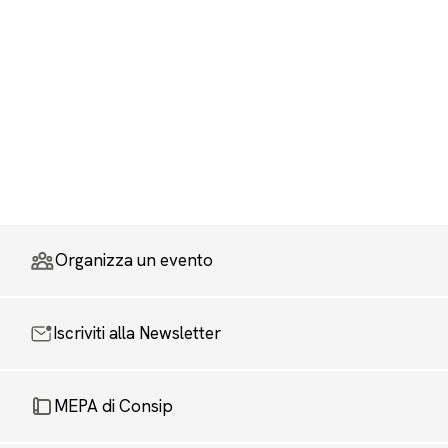
Organizza un evento
Iscriviti alla Newsletter
MEPA di Consip