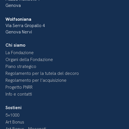
Genova
Wolfsoniana
Via Serra Gropallo 4
Genova Nervi
Chi siamo
La Fondazione
Organi della Fondazione
Piano strategico
Regolamento per la tutela del decoro
Regolamento per l’acquisizione
Progetto PNRR
Info e contatti
Sostieni
5×1000
Art Bonus