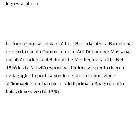
Ingresso libero
La formazione artistica di Albert Barreda inizia a Barcellona
presso la scuola Comunale delle Arti Decorative Massana,
poi all’Accademia di Belle Arti e Mestieri della città. Nel
1976 inizia l’attività espositiva. L’interesse per la ricerca
pedagogica lo porta a condurre corsi di educazione
all’immagine per bambini e adulti prima in Spagna, poi in
Italia, dove vive dal 1985.