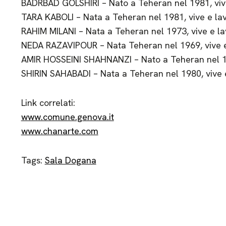
BADRBAD GOLSHIRI – Nato a Teheran nel 1981, viv
TARA KABOLI – Nata a Teheran nel 1981, vive e lav
RAHIM MILANI – Nata a Teheran nel 1973, vive e la
NEDA RAZAVIPOUR – Nata Teheran nel 1969, vive e
AMIR HOSSEINI SHAHNANZI – Nato a Teheran nel 19
SHIRIN SAHABADI – Nata a Teheran nel 1980, vive 
Link correlati:
www.comune.genova.it
www.chanarte.com
Tags:
Sala Dogana