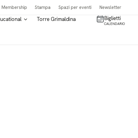
Membership
Stampa
Spazi per eventi
Newsletter
Biglietti
ucational
Torre Grimaldina
CALENDARIO