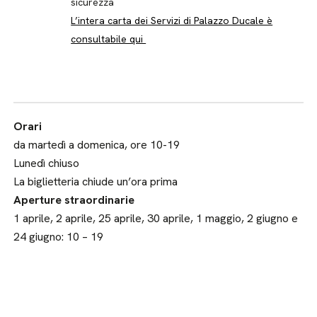
sicurezza
L’intera carta dei Servizi di Palazzo Ducale è
consultabile qui
Orari
da martedì a domenica, ore 10-19
Lunedì chiuso
La biglietteria chiude un’ora prima
Aperture straordinarie
1 aprile, 2 aprile, 25 aprile, 30 aprile, 1 maggio, 2 giugno e
24 giugno: 10 – 19