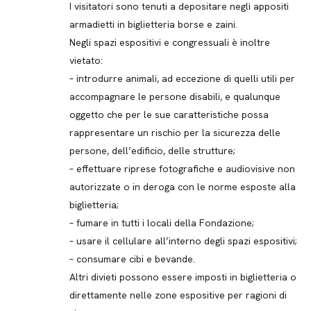
I visitatori sono tenuti a depositare negli appositi
armadietti in biglietteria borse e zaini.
Negli spazi espositivi e congressuali è inoltre
vietato:
– introdurre animali, ad eccezione di quelli utili per
accompagnare le persone disabili, e qualunque
oggetto che per le sue caratteristiche possa
rappresentare un rischio per la sicurezza delle
persone, dell’edificio, delle strutture;
– effettuare riprese fotografiche e audiovisive non
autorizzate o in deroga con le norme esposte alla
biglietteria;
– fumare in tutti i locali della Fondazione;
– usare il cellulare all’interno degli spazi espositivi;
– consumare cibi e bevande.
Altri divieti possono essere imposti in biglietteria o
direttamente nelle zone espositive per ragioni di