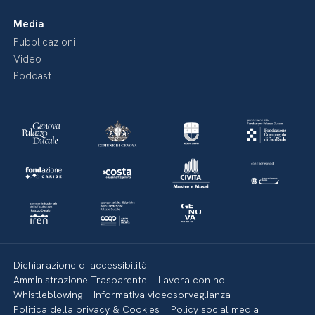
Media
Pubblicazioni
Video
Podcast
Dichiarazione di accessibilità
Amministrazione Trasparente
Lavora con noi
Whistleblowing
Informativa videosorveglianza
Politica della privacy & Cookies
Policy social media