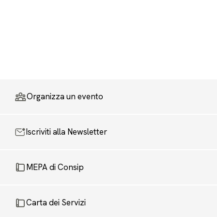
Organizza un evento
Iscriviti alla Newsletter
MEPA di Consip
Carta dei Servizi