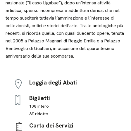
nazionale (“il caso Ligabue”), dopo un’intensa attività
artistica, spesso incompresa e addirittura derisa, che nel
tempo susciterà tuttavia l’ammirazione e l’interesse di
collezionisti, critici e storici dell’arte. Tra le antologiche più
recenti, si ricorda quella, con quasi duecento opere, tenuta
nel 2005 a Palazzo Magnani di Reggio Emilia e a Palazzo
Bentivoglio di Gualtieri, in occasione del quarantesimo
anniversario della sua scomparsa.
Loggia degli Abati
Biglietti
10€ intero
8€ ridotto
Carta dei Servizi