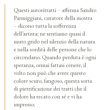
Questi autoritratti – afferma Sandro
Parmiggiani, curatore della mostra
– dicono tutta la sofferenza
dell’artista; ne sentiamo quasi il
muto grido nel silenzio della natura
e nella sordità delle persone che lo
circondano. Quando perduta è ogni
speranza, ormai fattasi cenere, il
volto non può che avere questo
colore scuro, fangoso, questa sorta
di pietrificazione dei tratti che il
dolore ha recato con sé e vi ha
impresso.