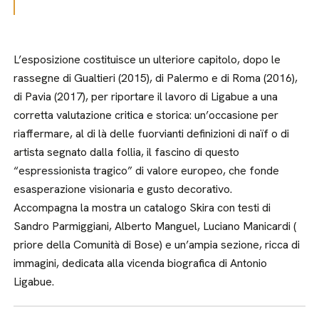
L’esposizione costituisce un ulteriore capitolo, dopo le
rassegne di Gualtieri (2015), di Palermo e di Roma (2016),
di Pavia (2017), per riportare il lavoro di Ligabue a una
corretta valutazione critica e storica: un’occasione per
riaffermare, al di là delle fuorvianti definizioni di naïf o di
artista segnato dalla follia, il fascino di questo
“espressionista tragico” di valore europeo, che fonde
esasperazione visionaria e gusto decorativo.
Accompagna la mostra un catalogo Skira con testi di
Sandro Parmiggiani, Alberto Manguel, Luciano Manicardi (
priore della Comunità di Bose) e un’ampia sezione, ricca di
immagini, dedicata alla vicenda biografica di Antonio
Ligabue.