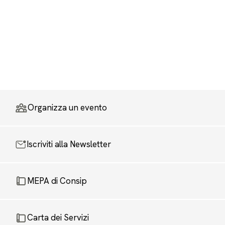
Organizza un evento
Iscriviti alla Newsletter
MEPA di Consip
Carta dei Servizi