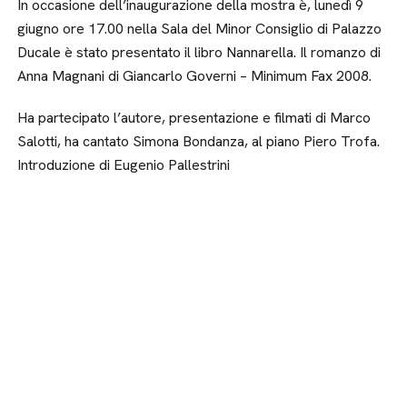
In occasione dell’inaugurazione della mostra è, lunedì 9
giugno ore 17.00 nella Sala del Minor Consiglio di Palazzo
Ducale è stato presentato il libro Nannarella. Il romanzo di
Anna Magnani di Giancarlo Governi – Minimum Fax 2008.
Ha partecipato l’autore, presentazione e filmati di Marco
Salotti, ha cantato Simona Bondanza, al piano Piero Trofa.
Introduzione di Eugenio Pallestrini