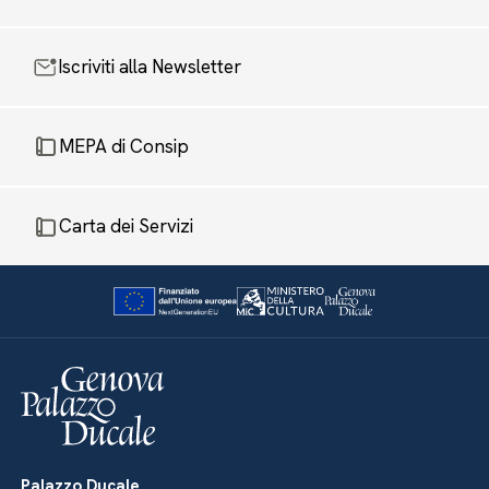
Iscriviti alla Newsletter
MEPA di Consip
Carta dei Servizi
Palazzo Ducale