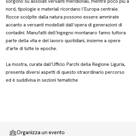
sorgono su assolati versanti meridionali, mentre poco più a
nord, tipologie e materiali ricordano l’Europa centrale.
Rocce scolpite dalla natura possono essere ammirate
accanto a versanti modellati dall’opera di generazioni di
contadini. Manufatti dell’ingegno montanaro fanno tuttora
parte della vita e del lavoro quotidiani, insieme a opere
d’arte di tutte le epoche.
La mostra, curata dall’Ufficio Parchi della Regione Liguria,
presenta diversi aspetti di questo straordinario percorso
ed è suddivisa in sezioni tematiche
Organizza un evento