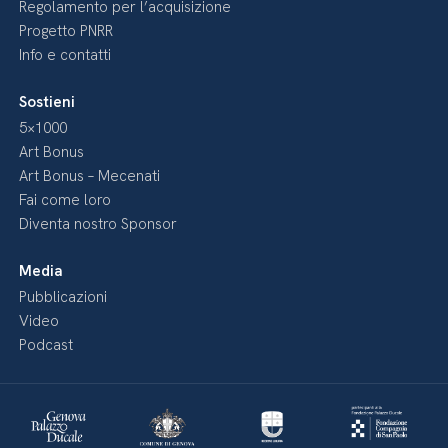
Regolamento per l’acquisizione
Progetto PNRR
Info e contatti
Sostieni
5×1000
Art Bonus
Art Bonus – Mecenati
Fai come loro
Diventa nostro Sponsor
Media
Pubblicazioni
Video
Podcast