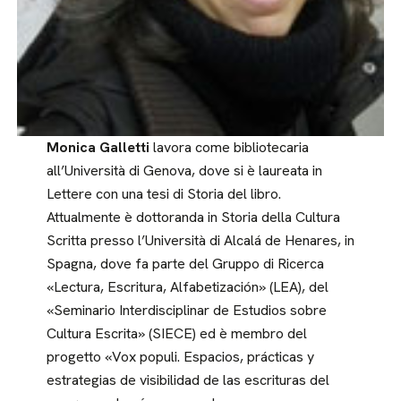
Monica Galletti
lavora come bibliotecaria
all’Università di Genova, dove si è laureata in
Lettere con una tesi di Storia del libro.
Attualmente è dottoranda in Storia della Cultura
Scritta presso l’Università di Alcalá de Henares, in
Spagna, dove fa parte del Gruppo di Ricerca
«Lectura, Escritura, Alfabetización» (LEA), del
«Seminario Interdisciplinar de Estudios sobre
Cultura Escrita» (SIECE) ed è membro del
progetto «Vox populi. Espacios, prácticas y
estrategias de visibilidad de las escrituras del