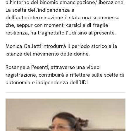
all’interno del binomio emancipazione/liberazione.
La scelta dell’indipendenza e
dell’autodeterminazione è stata una scommessa
che, seppur con momenti carsici e di fragile
resilienza, ha traghettato l’Udi sino al presente.
Monica Galletti introdurrà il periodo storico e le
istanze del movimento delle donne.
Rosangela Pesenti, attraverso una video
registrazione, contribuirà a riflettere sulle scelte di
autonomia e indipendenza dell’UDI.