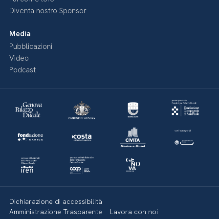
Diventa nostro Sponsor
Media
Pubblicazioni
Video
Podcast
Dichiarazione di accessibilità
Amministrazione Trasparente
Lavora con noi