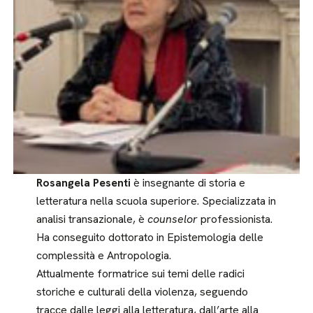
Rosangela Pesenti
è insegnante di storia e
letteratura nella scuola superiore. Specializzata in
analisi transazionale, è
counselor
professionista.
Ha conseguito dottorato in Epistemologia delle
complessità e Antropologia.
Attualmente formatrice sui temi delle radici
storiche e culturali della violenza, seguendo
tracce dalle leggi alla letteratura, dall’arte alla