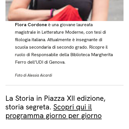
Flora Cordone
è una giovane laureata
magistrale in Letterature Moderne, con tesi di
filologia italiana. Attualmente è insegnante di
scuola secondaria di secondo grado. Ricopre il
ruolo di Responsabile della Biblioteca Margherita
Ferro dell’UDI di Genova.
Foto di Alessia Aicardi
La Storia in Piazza XII edizione,
storia segreta.
Scopri qui il
programma giorno per giorno