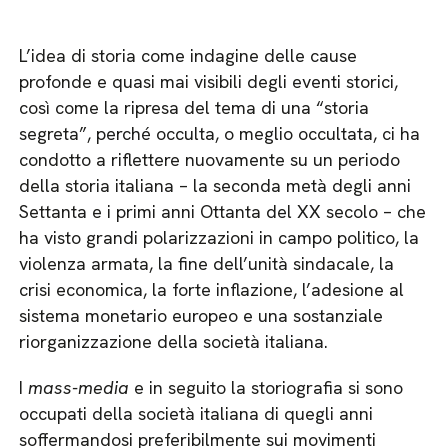
L’idea di storia come indagine delle cause
profonde e quasi mai visibili degli eventi storici,
così come la ripresa del tema di una “storia
segreta”, perché occulta, o meglio occultata, ci ha
condotto a riflettere nuovamente su un periodo
della storia italiana – la seconda metà degli anni
Settanta e i primi anni Ottanta del XX secolo – che
ha visto grandi polarizzazioni in campo politico, la
violenza armata, la fine dell’unità sindacale, la
crisi economica, la forte inflazione, l’adesione al
sistema monetario europeo e una sostanziale
riorganizzazione della società italiana.
I
mass-media
e in seguito la storiografia si sono
occupati della società italiana di quegli anni
soffermandosi preferibilmente sui movimenti