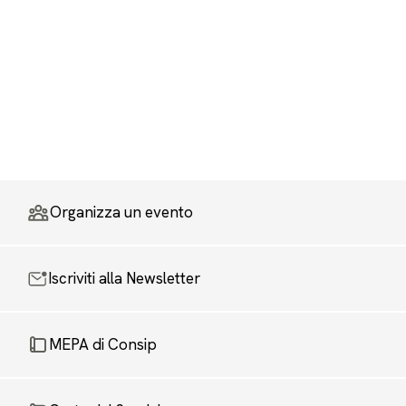
Organizza un evento
Iscriviti alla Newsletter
MEPA di Consip