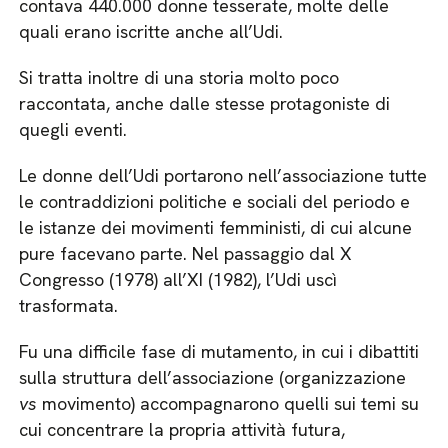
contava 440.000 donne tesserate, molte delle
quali erano iscritte anche all’Udi.
Si tratta inoltre di una storia molto poco
raccontata, anche dalle stesse protagoniste di
quegli eventi.
Le donne dell’Udi portarono nell’associazione tutte
le contraddizioni politiche e sociali del periodo e
le istanze dei movimenti femministi, di cui alcune
pure facevano parte. Nel passaggio dal X
Congresso (1978) all’XI (1982), l’Udi uscì
trasformata.
Fu una difficile fase di mutamento, in cui i dibattiti
sulla struttura dell’associazione (organizzazione
vs
movimento) accompagnarono quelli sui temi su
cui concentrare la propria attività futura,