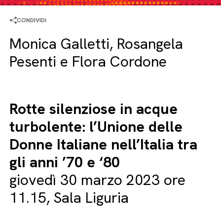
CONDIVIDI
Monica Galletti, Rosangela
Pesenti e Flora Cordone
Rotte silenziose in acque
turbolente: l’Unione delle
Donne Italiane nell’Italia tra
gli anni ’70 e ‘80
giovedì 30 marzo 2023 ore
11.15, Sala Liguria