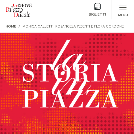
Salta al contenuto
BIGLIETTI
MENU
HOME
MONICA GALLETTI, ROSANGELA PESENTI E FLORA CORDONE