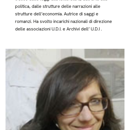
politica, dalle strutture delle narrazioni alle
strutture dell’economia. Autrice di saggi e
romanzi. Ha svolto incarichi nazionali di direzione
delle associazioni U.D.I. e Archivi dell’ U.D.I .