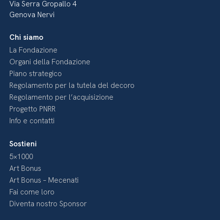
Via Serra Gropallo 4
Genova Nervi
Chi siamo
La Fondazione
Organi della Fondazione
Piano strategico
Regolamento per la tutela del decoro
Regolamento per l’acquisizione
Progetto PNRR
Info e contatti
Sostieni
5×1000
Art Bonus
Art Bonus – Mecenati
Fai come loro
Diventa nostro Sponsor