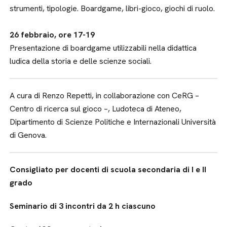
strumenti, tipologie. Boardgame, libri-gioco, giochi di ruolo.
26 febbraio, ore 17-19
Presentazione di boardgame utilizzabili nella didattica
ludica della storia e delle scienze sociali.
A cura di Renzo Repetti, in collaborazione con CeRG –
Centro di ricerca sul gioco –, Ludoteca di Ateneo,
Dipartimento di Scienze Politiche e Internazionali Università
di Genova.
Consigliato per docenti di scuola secondaria di I e II
grado
Seminario di 3 incontri da 2 h ciascuno