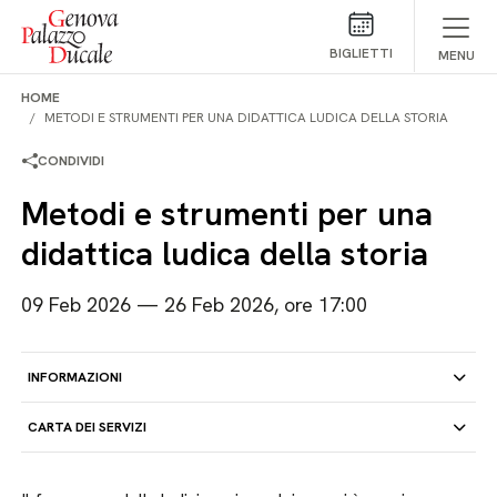
Salta al contenuto
BIGLIETTI
MENU
HOME
METODI E STRUMENTI PER UNA DIDATTICA LUDICA DELLA STORIA
CONDIVIDI
Metodi e strumenti per una
didattica ludica della storia
09 Feb 2026 — 26 Feb 2026, ore 17:00
INFORMAZIONI
CARTA DEI SERVIZI