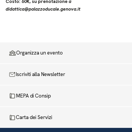
Costo: 60€, su prenotazione
a
didattica@palazzoducale.genova.it
Organizza un evento
Iscriviti alla Newsletter
MEPA di Consip
Carta dei Servizi