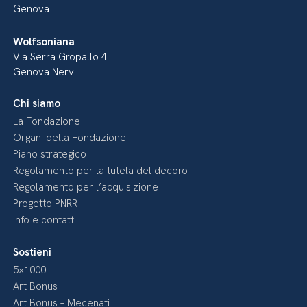
Genova
Wolfsoniana
Via Serra Gropallo 4
Genova Nervi
Chi siamo
La Fondazione
Organi della Fondazione
Piano strategico
Regolamento per la tutela del decoro
Regolamento per l’acquisizione
Progetto PNRR
Info e contatti
Sostieni
5×1000
Art Bonus
Art Bonus – Mecenati