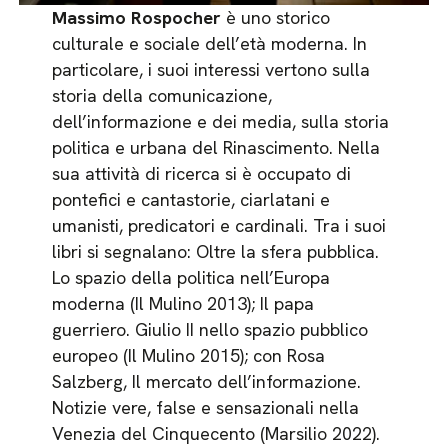
Massimo Rospocher
è uno storico
culturale e sociale dell’età moderna. In
particolare, i suoi interessi vertono sulla
storia della comunicazione,
dell’informazione e dei media, sulla storia
politica e urbana del Rinascimento. Nella
sua attività di ricerca si è occupato di
pontefici e cantastorie, ciarlatani e
umanisti, predicatori e cardinali. Tra i suoi
libri si segnalano: Oltre la sfera pubblica.
Lo spazio della politica nell’Europa
moderna (Il Mulino 2013); Il papa
guerriero. Giulio II nello spazio pubblico
europeo (Il Mulino 2015); con Rosa
Salzberg, Il mercato dell’informazione.
Notizie vere, false e sensazionali nella
Venezia del Cinquecento (Marsilio 2022).