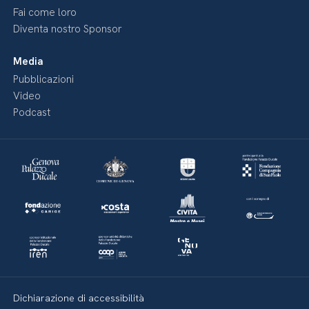
Fai come loro
Diventa nostro Sponsor
Media
Pubblicazioni
Video
Podcast
Dichiarazione di accessibilità