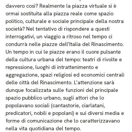
davvero così? Realmente la piazza virtuale si è
ormai sostituita alla piazza reale come spazio
politico, culturale e sociale principale della nostra
società? Nel tentativo di rispondere a questi
interrogativi, un viaggio a ritroso nel tempo ci
condurrà nelle piazze dell’Italia del Rinascimento.
Un tempo in cui le piazze erano il cuore pulsante
della cultura urbana del tempo: teatri di rivolte e
repressione, luoghi di intrattenimento e
aggregazione, spazi religiosi ed economici centrali
delle città del Rinascimento. L’attenzione sarà
dunque focalizzata sulle funzioni del principale
spazio pubblico urbano, sugli attori che lo
popolavano sociali (cantastorie, ciarlatani,
predicatori, nobili e popolani) e sui diversi media e
forme di comunicazione che lo caratterizzavano
nella vita quotidiana del tempo.