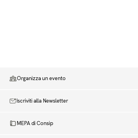
Organizza un evento
Iscriviti alla Newsletter
MEPA di Consip