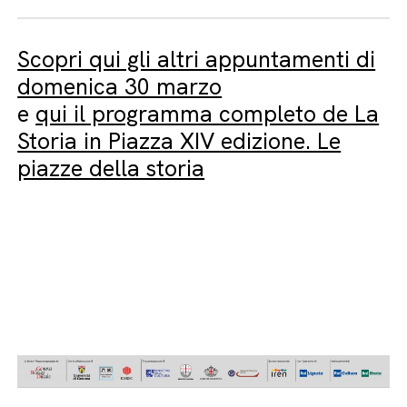
Scopri qui gli altri appuntamenti di
domenica 30 marzo
e
qui il programma completo de La
Storia in Piazza XIV edizione. Le
piazze della storia