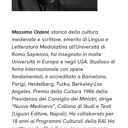
Massimo Oldoni
, storico della cultura
medievale e scrittore, emerito di Lingua e
Letteratura Mediolatina all’Università di
Roma Sapienza, ha insegnato in molte
Università in Europa e negli USA. Studioso di
fama internazionale con opere
fondamentali, è accreditato a Barcelona,
Parigi, Heidelberg, Turku, Berkeley-Los
Angeles. Premio della Cultura 1986 della
Presidenza del Consiglio dei Ministri, dirige
“Nuovo Medioevo”, Collana di Studi e Testi
(Liguori Editore, Napoli). Ha collaborato per
18 anni ai Programmi Culturali della RAI. Ha