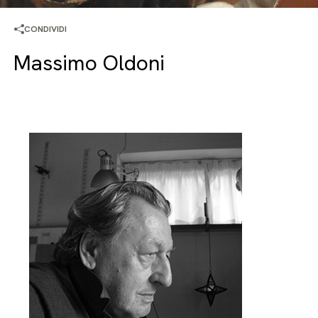
CONDIVIDI
Massimo Oldoni