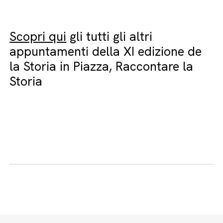
Scopri qui
gli tutti gli altri
appuntamenti della XI edizione de
la Storia in Piazza, Raccontare la
Storia