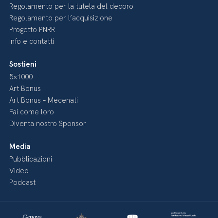
Regolamento per la tutela del decoro
Regolamento per l’acquisizione
Progetto PNRR
Info e contatti
Sostieni
5×1000
Art Bonus
Art Bonus – Mecenati
Fai come loro
Diventa nostro Sponsor
Media
Pubblicazioni
Video
Podcast