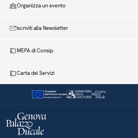
Organizza un evento
Iscriviti alla Newsletter
MEPA di Consip
Carta dei Servizi