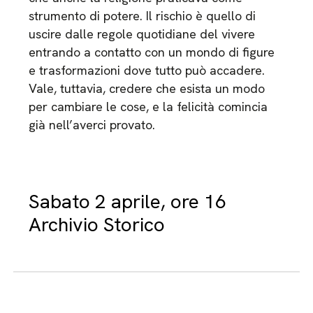
strumento di potere. Il rischio è quello di
uscire dalle regole quotidiane del vivere
entrando a contatto con un mondo di figure
e trasformazioni dove tutto può accadere.
Vale, tuttavia, credere che esista un modo
per cambiare le cose, e la felicità comincia
già nell’averci provato.
Sabato 2 aprile, ore 16
Archivio Storico