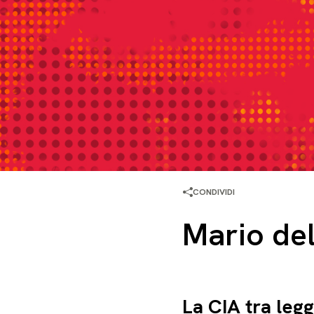
CONDIVIDI
Mario del
La CIA tra leg