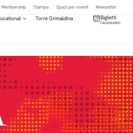
Membership
Stampa
Spazi per eventi
Newsletter
Biglietti
ucational
Torre Grimaldina
CALENDARIO