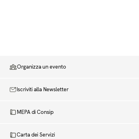
Organizza un evento
Iscriviti alla Newsletter
MEPA di Consip
Carta dei Servizi