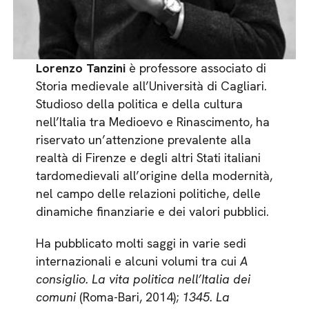
Lorenzo Tanzini
è professore associato di
Storia medievale all’Università di Cagliari.
Studioso della politica e della cultura
nell’Italia tra Medioevo e Rinascimento, ha
riservato un’attenzione prevalente alla
realtà di Firenze e degli altri Stati italiani
tardomedievali all’origine della modernità,
nel campo delle relazioni politiche, delle
dinamiche finanziarie e dei valori pubblici.
Ha pubblicato molti saggi in varie sedi
internazionali e alcuni volumi tra cui
A
consiglio. La vita politica nell’Italia dei
comuni
(Roma-Bari, 2014);
1345. La