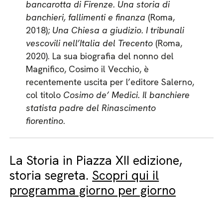
bancarotta di Firenze. Una storia di
banchieri, fallimenti e finanza
(Roma,
2018);
Una Chiesa a giudizio. I tribunali
vescovili nell’Italia del Trecento
(Roma,
2020). La sua biografia del nonno del
Magnifico, Cosimo il Vecchio, è
recentemente uscita per l’editore Salerno,
col titolo
Cosimo de’ Medici. Il banchiere
statista padre del Rinascimento
fiorentino
.
La Storia in Piazza XII edizione,
storia segreta.
Scopri qui il
programma giorno per giorno