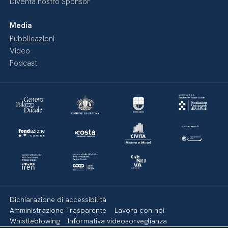
Diventa nostro Sponsor
Media
Pubblicazioni
Video
Podcast
Dichiarazione di accessibilità
Amministrazione Trasparente
Lavora con noi
Whistleblowing
Informativa videosorveglianza