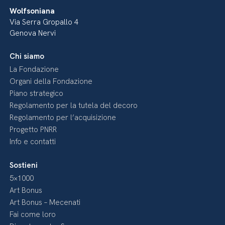
Wolfsoniana
Via Serra Gropallo 4
Genova Nervi
Chi siamo
La Fondazione
Organi della Fondazione
Piano strategico
Regolamento per la tutela del decoro
Regolamento per l’acquisizione
Progetto PNRR
Info e contatti
Sostieni
5×1000
Art Bonus
Art Bonus – Mecenati
Fai come loro