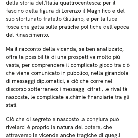
della storia dell’Italia quattrocentesca: per il
fascino della figura di Lorenzo il Magnifico e del
suo sfortunato fratello Giuliano, e per la luce
fosca che getta sulle pratiche politiche dell’epoca
del Rinascimento.
Ma il racconto della vicenda, se ben analizzato,
offre la possibilità di una prospettiva molto più
vasta, per comprendere il complicato gioco tra ciò
che viene comunicato in pubblico, nella girandola
di messaggi diplomatici, e ciò che corre nel
discorso sotterraneo: i messaggi cifrati, le rivalità
nascoste, le complicate alchimie finanziarie tra gli
stati.
Ciò che di segreto e nascosto la congiura può
rivelarci è proprio la natura del potere, che
attraverso le vicende anche tragiche di quegli