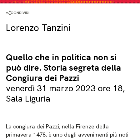
CONDIVIDI
Lorenzo Tanzini
Quello che in politica non si
può dire. Storia segreta della
Congiura dei Pazzi
venerdì 31 marzo 2023 ore 18,
Sala Liguria
La congiura dei Pazzi, nella Firenze della
primavera 1478, è uno degli avvenimenti più noti