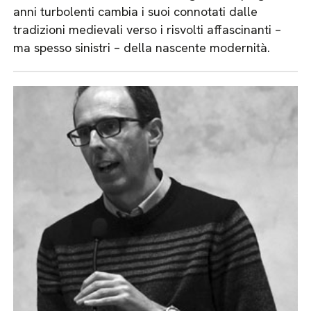
anni turbolenti cambia i suoi connotati dalle
tradizioni medievali verso i risvolti affascinanti –
ma spesso sinistri – della nascente modernità.