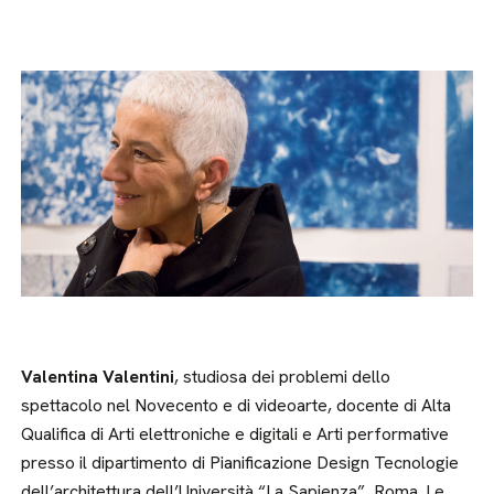
Valentina Valentini
, studiosa dei problemi dello
spettacolo nel Novecento e di videoarte, docente di Alta
Qualifica di Arti elettroniche e digitali e Arti performative
presso il dipartimento di Pianificazione Design Tecnologie
dell’architettura dell’Università “La Sapienza”, Roma. Le