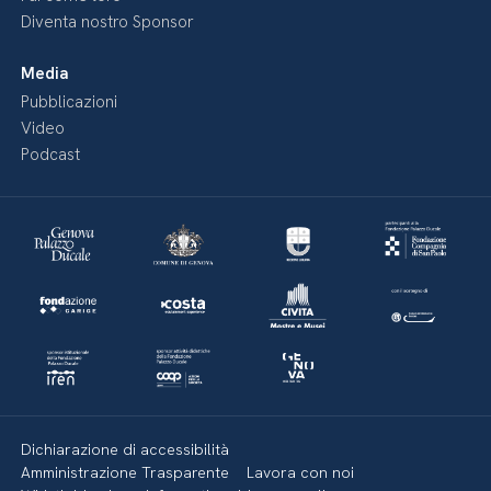
Diventa nostro Sponsor
Media
Pubblicazioni
Video
Podcast
Dichiarazione di accessibilità
Amministrazione Trasparente
Lavora con noi