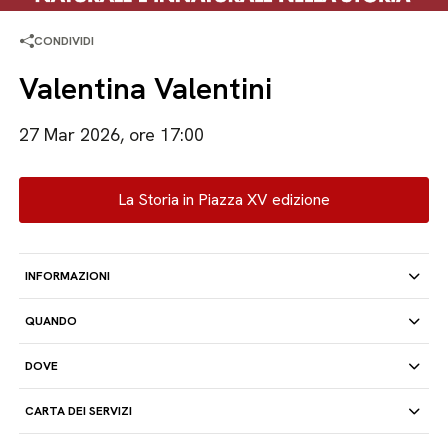
CONDIVIDI
Valentina Valentini
27 Mar 2026, ore 17:00
La Storia in Piazza XV edizione
INFORMAZIONI
QUANDO
DOVE
CARTA DEI SERVIZI