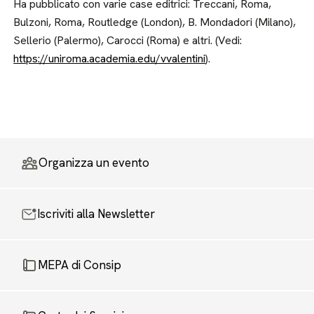
Ha pubblicato con varie case editrici: Treccani, Roma,
Bulzoni, Roma, Routledge (London), B. Mondadori (Milano),
Sellerio (Palermo), Carocci (Roma) e altri. (Vedi:
https://uniroma.academia.edu/vvalentini
).
Organizza un evento
Iscriviti alla Newsletter
MEPA di Consip