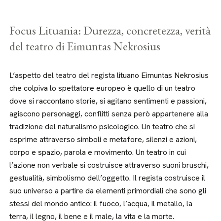
Focus Lituania: Durezza, concretezza, verità
del teatro di Eimuntas Nekrosius
L’aspetto del teatro del regista lituano Eimuntas Nekrosius
che colpiva lo spettatore europeo è quello di un teatro
dove si raccontano storie, si agitano sentimenti e passioni,
agiscono personaggi, conflitti senza però appartenere alla
tradizione del naturalismo psicologico. Un teatro che si
esprime attraverso simboli e metafore, silenzi e azioni,
corpo e spazio, parola e movimento. Un teatro in cui
l’azione non verbale si costruisce attraverso suoni bruschi,
gestualità, simbolismo dell’oggetto. Il regista costruisce il
suo universo a partire da elementi primordiali che sono gli
stessi del mondo antico: il fuoco, l’acqua, il metallo, la
terra, il legno, il bene e il male, la vita e la morte.