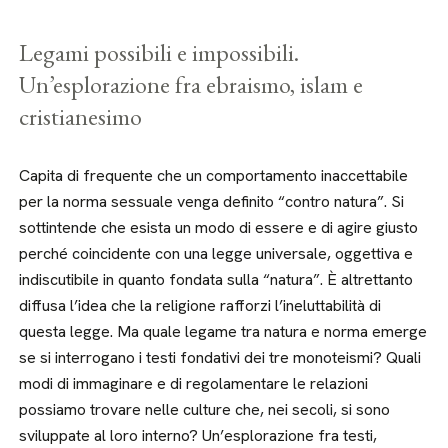
Legami possibili e impossibili.
Un’esplorazione fra ebraismo, islam e
cristianesimo
Capita di frequente che un comportamento inaccettabile
per la norma sessuale venga definito “contro natura”. Si
sottintende che esista un modo di essere e di agire giusto
perché coincidente con una legge universale, oggettiva e
indiscutibile in quanto fondata sulla “natura”. È altrettanto
diffusa l’idea che la religione rafforzi l’ineluttabilità di
questa legge. Ma quale legame tra natura e norma emerge
se si interrogano i testi fondativi dei tre monoteismi? Quali
modi di immaginare e di regolamentare le relazioni
possiamo trovare nelle culture che, nei secoli, si sono
sviluppate al loro interno? Un’esplorazione fra testi,