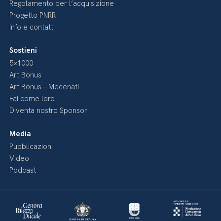
Regolamento per l’acquisizione
Progetto PNRR
Info e contatti
Sostieni
5×1000
Art Bonus
Art Bonus – Mecenati
Fai come loro
Diventa nostro Sponsor
Media
Pubblicazioni
Video
Podcast