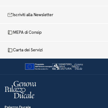
Iscriviti alla Newsletter
MEPA di Consip
Carta dei Servizi
Palazzo Ducale