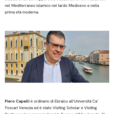
nel Mediterraneo islamico nel tardo Medioevo e nella
prima età moderna.
Piero Capelli
è ordinario di Ebraico all’Università Ca’
Foscari Venezia ed è stato Visiting Scholar e Visiting