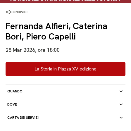
CONDIVIDI
Fernanda Alfieri, Caterina
Bori, Piero Capelli
28 Mar 2026, ore 18:00
La Storia in Piazza XV edizione
QUANDO
DOVE
CARTA DEI SERVIZI