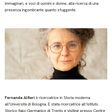
immaginari, e voci di uomini e donne, alla ricerca di una
presenza ingombrante quanto sfuggente.
Fernanda Alfieri
è ricercatrice in Storia moderna
all’Università di Bologna. È stata ricercatrice all’Istituto
Storico Italo-Germanico di Trento e visiting presso Centre