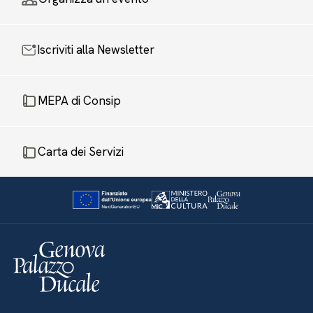
Iscriviti alla Newsletter
MEPA di Consip
Carta dei Servizi