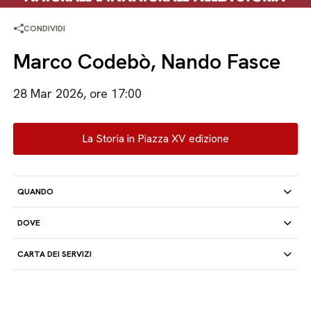
CONDIVIDI
Marco Codebò, Nando Fasce
28 Mar 2026, ore 17:00
La Storia in Piazza XV edizione
QUANDO
DOVE
CARTA DEI SERVIZI