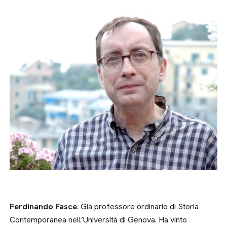
Ferdinando Fasce
. Già professore ordinario di Storia
Contemporanea nell’Università di Genova. Ha vinto