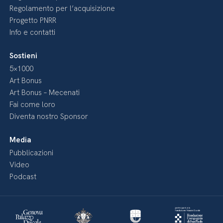
Regolamento per l’acquisizione
Progetto PNRR
Info e contatti
Sostieni
5×1000
Art Bonus
Art Bonus – Mecenati
Fai come loro
Diventa nostro Sponsor
Media
Pubblicazioni
Video
Podcast