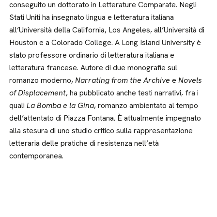
conseguito un dottorato in Letterature Comparate. Negli
Stati Uniti ha insegnato lingua e letteratura italiana
all’Università della California, Los Angeles, all’Università di
Houston e a Colorado College. A Long Island University è
stato professore ordinario di letteratura italiana e
letteratura francese. Autore di due monografie sul
romanzo moderno,
Narrating from the Archive
e
Novels
of Displacement
, ha pubblicato anche testi narrativi, fra i
quali
La Bomba e la Gina
, romanzo ambientato al tempo
dell’attentato di Piazza Fontana. È attualmente impegnato
alla stesura di uno studio critico sulla rappresentazione
letteraria delle pratiche di resistenza nell’età
contemporanea.