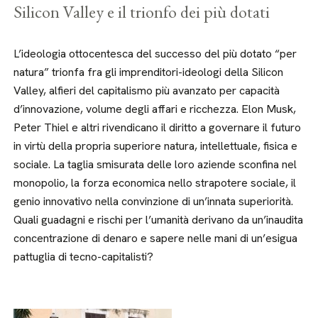
Silicon Valley e il trionfo dei più dotati
L’ideologia ottocentesca del successo del più dotato “per
natura” trionfa fra gli imprenditori-ideologi della Silicon
Valley, alfieri del capitalismo più avanzato per capacità
d’innovazione, volume degli affari e ricchezza. Elon Musk,
Peter Thiel e altri rivendicano il diritto a governare il futuro
in virtù della propria superiore natura, intellettuale, fisica e
sociale. La taglia smisurata delle loro aziende sconfina nel
monopolio, la forza economica nello strapotere sociale, il
genio innovativo nella convinzione di un’innata superiorità.
Quali guadagni e rischi per l’umanità derivano da un’inaudita
concentrazione di denaro e sapere nelle mani di un’esigua
pattuglia di tecno-capitalisti?