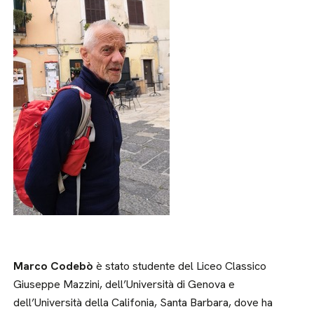
Marco Codebò
è stato studente del Liceo Classico
Giuseppe Mazzini, dell’Università di Genova e
dell’Università della Califonia, Santa Barbara, dove ha