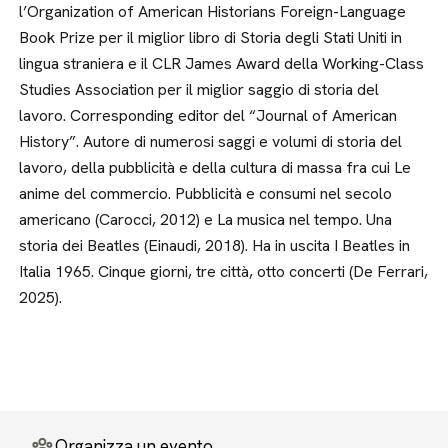
l’Organization of American Historians Foreign-Language
Book Prize per il miglior libro di Storia degli Stati Uniti in
lingua straniera e il CLR James Award della Working-Class
Studies Association per il miglior saggio di storia del
lavoro. Corresponding editor del “Journal of American
History”. Autore di numerosi saggi e volumi di storia del
lavoro, della pubblicità e della cultura di massa fra cui Le
anime del commercio. Pubblicità e consumi nel secolo
americano (Carocci, 2012) e La musica nel tempo. Una
storia dei Beatles (Einaudi, 2018). Ha in uscita I Beatles in
Italia 1965. Cinque giorni, tre città, otto concerti (De Ferrari,
2025).
Organizza un evento