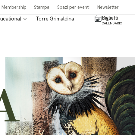
Membership
Stampa
Spazi per eventi
Newsletter
Biglietti
ucational
Torre Grimaldina
CALENDARIO