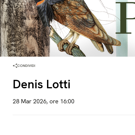
CONDIVIDI
Denis Lotti
28 Mar 2026, ore 16:00