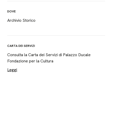
DOVE
Archivio Storico
CARTA DEI SERVIZI
Consulta la Carta dei Servizi di Palazzo Ducale
Fondazione per la Cultura
Leggi