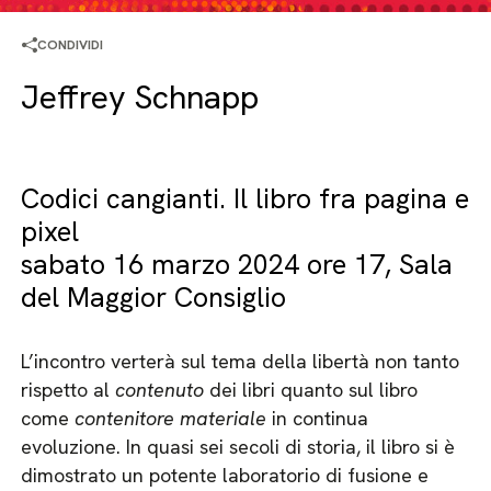
CONDIVIDI
Jeffrey Schnapp
Codici cangianti. Il libro fra pagina e
pixel
sabato 16 marzo 2024 ore 17, Sala
del Maggior Consiglio
L’incontro verterà sul tema della libertà non tanto
rispetto al
contenuto
dei libri quanto sul libro
come
contenitore
materiale
in continua
evoluzione. In quasi sei secoli di storia, il libro si è
dimostrato un potente laboratorio di fusione e