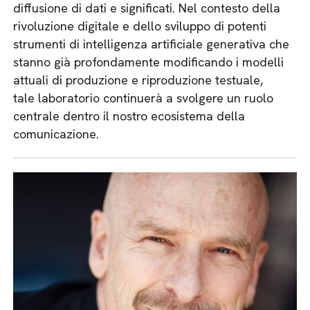
diffusione di dati e significati. Nel contesto della
rivoluzione digitale e dello sviluppo di potenti
strumenti di intelligenza artificiale generativa che
stanno già profondamente modificando i modelli
attuali di produzione e riproduzione testuale,
tale laboratorio continuerà a svolgere un ruolo
centrale dentro il nostro ecosistema della
comunicazione.