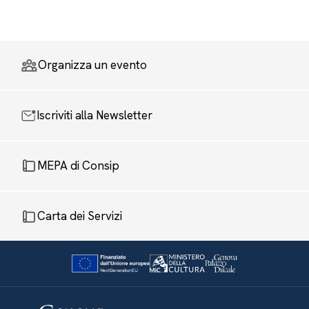
Organizza un evento
Iscriviti alla Newsletter
MEPA di Consip
Carta dei Servizi