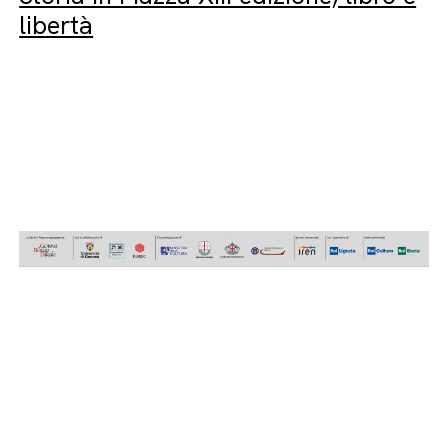
libertà