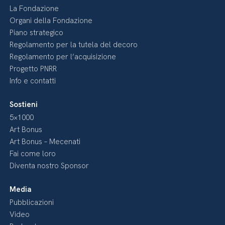
La Fondazione
Organi della Fondazione
Piano strategico
Regolamento per la tutela del decoro
Regolamento per l’acquisizione
Progetto PNRR
Info e contatti
Sostieni
5×1000
Art Bonus
Art Bonus – Mecenati
Fai come loro
Diventa nostro Sponsor
Media
Pubblicazioni
Video