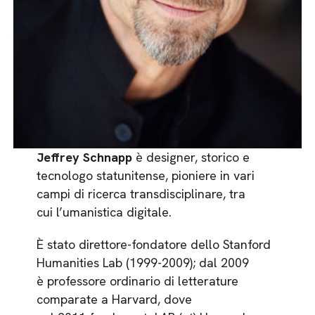
Jeffrey Schnapp
è designer, storico e
tecnologo statunitense, pioniere in vari
campi di ricerca transdisciplinare, tra
cui l’umanistica digitale.
È stato direttore-fondatore dello Stanford
Humanities Lab (1999-2009); dal 2009
è professore ordinario di letterature
comparate a Harvard, dove