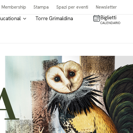
Membership
Stampa
Spazi per eventi
Newsletter
Biglietti
ucational
Torre Grimaldina
CALENDARIO