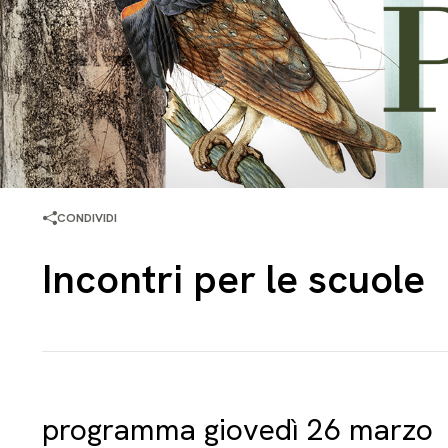
CONDIVIDI
Incontri per le scuole
programma giovedì 26 marzo