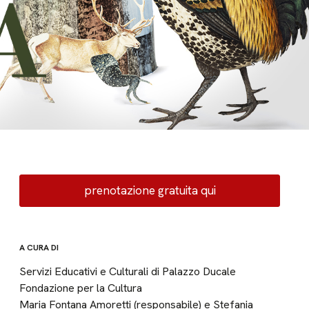
prenotazione gratuita qui
A CURA DI
Servizi Educativi e Culturali di Palazzo Ducale
Fondazione per la Cultura
Maria Fontana Amoretti (responsabile) e Stefania