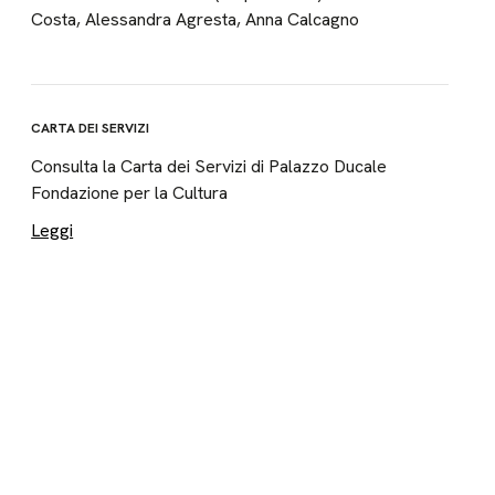
Costa, Alessandra Agresta, Anna Calcagno
CARTA DEI SERVIZI
Consulta la Carta dei Servizi di Palazzo Ducale
Fondazione per la Cultura
Leggi