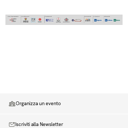
Organizza un evento
Iscriviti alla Newsletter