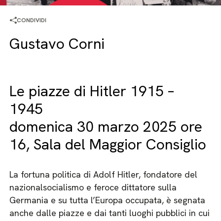
CONDIVIDI
Gustavo Corni
Le piazze di Hitler 1915 –
1945
domenica 30 marzo 2025 ore
16, Sala del Maggior Consiglio
La fortuna politica di Adolf Hitler, fondatore del
nazionalsocialismo e feroce dittatore sulla
Germania e su tutta l’Europa occupata, è segnata
anche dalle piazze e dai tanti luoghi pubblici in cui