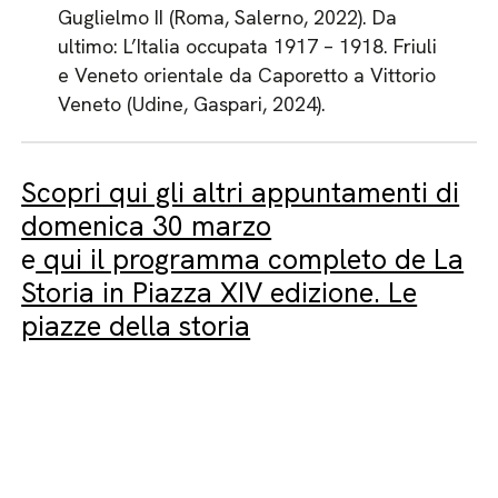
Guglielmo II (Roma, Salerno, 2022). Da
ultimo: L’Italia occupata 1917 – 1918. Friuli
e Veneto orientale da Caporetto a Vittorio
Veneto (Udine, Gaspari, 2024).
Scopri qui gli altri appuntamenti di
domenica 30 marzo
e
qui il programma completo de La
Storia in Piazza XIV edizione. Le
piazze della storia