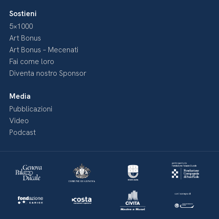
Sostieni
5×1000
Art Bonus
Art Bonus – Mecenati
Fai come loro
Diventa nostro Sponsor
Media
Pubblicazioni
Video
Podcast