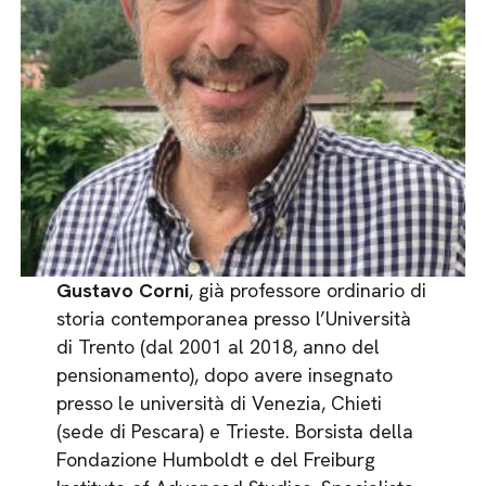
Gustavo Corni
, già professore ordinario di
storia contemporanea presso l’Università
di Trento (dal 2001 al 2018, anno del
pensionamento), dopo avere insegnato
presso le università di Venezia, Chieti
(sede di Pescara) e Trieste. Borsista della
Fondazione Humboldt e del Freiburg