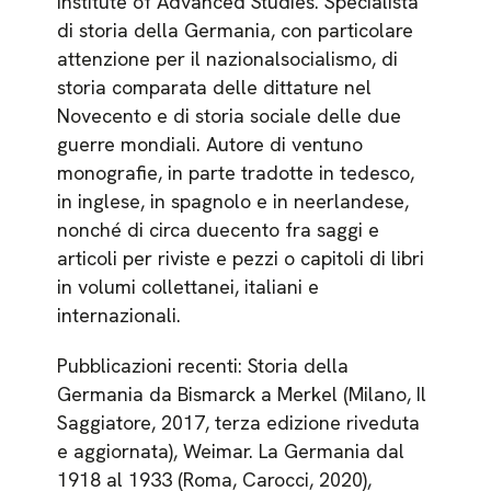
Institute of Advanced Studies. Specialista
di storia della Germania, con particolare
attenzione per il nazionalsocialismo, di
storia comparata delle dittature nel
Novecento e di storia sociale delle due
guerre mondiali. Autore di ventuno
monografie, in parte tradotte in tedesco,
in inglese, in spagnolo e in neerlandese,
nonché di circa duecento fra saggi e
articoli per riviste e pezzi o capitoli di libri
in volumi collettanei, italiani e
internazionali.
Pubblicazioni recenti: Storia della
Germania da Bismarck a Merkel (Milano, Il
Saggiatore, 2017, terza edizione riveduta
e aggiornata), Weimar. La Germania dal
1918 al 1933 (Roma, Carocci, 2020),