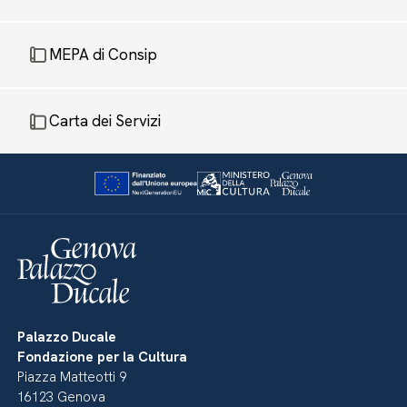
MEPA di Consip
Carta dei Servizi
Palazzo Ducale
Fondazione per la Cultura
Piazza Matteotti 9
16123 Genova