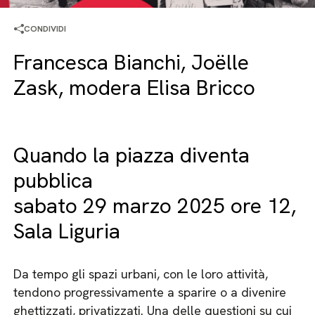
CONDIVIDI
Francesca Bianchi, Joëlle
Zask, modera Elisa Bricco
Quando la piazza diventa
pubblica
sabato 29 marzo 2025 ore 12,
Sala Liguria
Da tempo gli spazi urbani, con le loro attività,
tendono progressivamente a sparire o a divenire
ghettizzati, privatizzati. Una delle questioni su cui