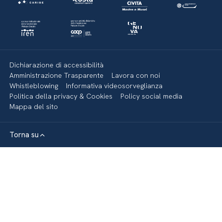
Dichiarazione di accessibilità
Amministrazione Trasparente
Lavora con noi
Whistleblowing
Informativa videosorveglianza
Politica della privacy & Cookies
Policy social media
Mappa del sito
Torna su