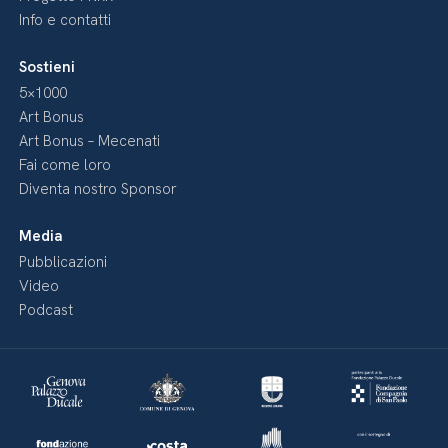
Info e contatti
Sostieni
5×1000
Art Bonus
Art Bonus – Mecenati
Fai come loro
Diventa nostro Sponsor
Media
Pubblicazioni
Video
Podcast