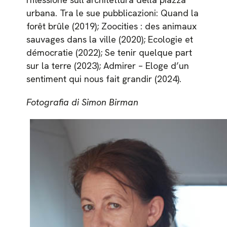
urbana. Tra le sue pubblicazioni: Quand la
forêt brûle (2019); Zoocities : des animaux
sauvages dans la ville (2020); Ecologie et
démocratie (2022); Se tenir quelque part
sur la terre (2023); Admirer – Eloge d’un
sentiment qui nous fait grandir (2024).
Fotografia di Simon Birman