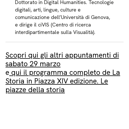
Dottorato in Digital Humanities. Tecnologie
digitali, arti, lingue, culture e
comunicazione dell’Università di Genova,
e dirige il ciVIS (Centro di ricerca
interdipartimentale sulla Visualità).
Scopri qui gli altri appuntamenti di
sabato 29 marzo
e
qui il programma completo de La
Storia in Piazza XIV edizione. Le
piazze della storia