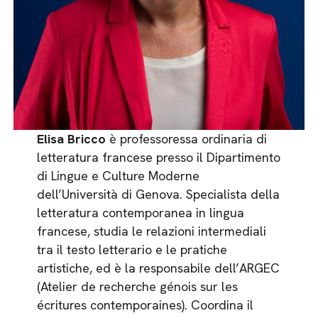
Elisa Bricco
è professoressa ordinaria di
letteratura francese presso il Dipartimento
di Lingue e Culture Moderne
dell’Università di Genova. Specialista della
letteratura contemporanea in lingua
francese, studia le relazioni intermediali
tra il testo letterario e le pratiche
artistiche, ed è la responsabile dell’ARGEC
(Atelier de recherche génois sur les
écritures contemporaines). Coordina il