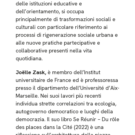
delle istituzioni educative e
dell’orientamento, si occupa
principalmente di trasformazioni sociali e
culturali con particolare riferimento ai
processi di rigenerazione sociale urbana e
alle nuove pratiche partecipative e
collaborative presenti nella vita
quotidiana.
Joëlle Zask,
è membro dell’Institut
universitaire de France ed è professoressa
presso il dipartimento dell’Université d’Aix-
Marseille. Nei suoi lavori più recenti
individua strette correlazioni tra ecologia,
autogoverno democratico e luoghi della
democrazia. Il suo libro Se Réunir – Du rôle
des places dans la Cité (2022) è una
riflessione sull’architettura della piazza