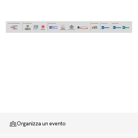
Organizza un evento