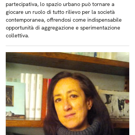
partecipativa, lo spazio urbano può tornare a
giocare un ruolo di tutto rilievo per la società
contemporanea, offrendosi come indispensabile
opportunità di aggregazione e sperimentazione
collettiva.