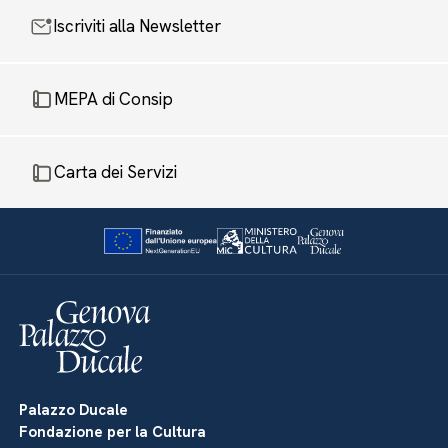
Iscriviti alla Newsletter
MEPA di Consip
Carta dei Servizi
Palazzo Ducale
Fondazione per la Cultura