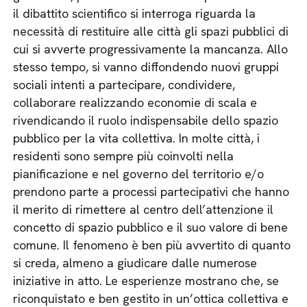
il dibattito scientifico si interroga riguarda la
necessità di restituire alle città gli spazi pubblici di
cui si avverte progressivamente la mancanza. Allo
stesso tempo, si vanno diffondendo nuovi gruppi
sociali intenti a partecipare, condividere,
collaborare realizzando economie di scala e
rivendicando il ruolo indispensabile dello spazio
pubblico per la vita collettiva. In molte città, i
residenti sono sempre più coinvolti nella
pianificazione e nel governo del territorio e/o
prendono parte a processi partecipativi che hanno
il merito di rimettere al centro dell’attenzione il
concetto di spazio pubblico e il suo valore di bene
comune. Il fenomeno è ben più avvertito di quanto
si creda, almeno a giudicare dalle numerose
iniziative in atto. Le esperienze mostrano che, se
riconquistato e ben gestito in un’ottica collettiva e