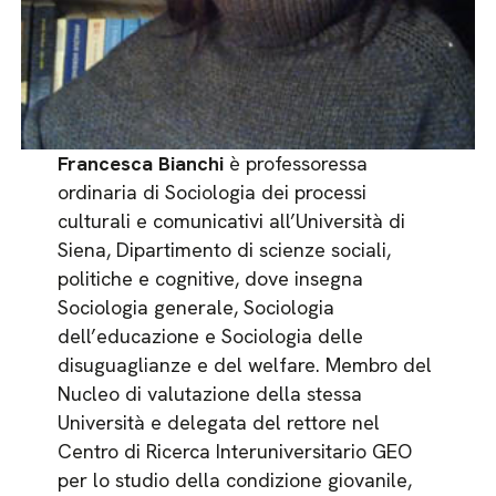
Francesca Bianchi
è professoressa
ordinaria di Sociologia dei processi
culturali e comunicativi all’Università di
Siena, Dipartimento di scienze sociali,
politiche e cognitive, dove insegna
Sociologia generale, Sociologia
dell’educazione e Sociologia delle
disuguaglianze e del welfare. Membro del
Nucleo di valutazione della stessa
Università e delegata del rettore nel
Centro di Ricerca Interuniversitario GEO
per lo studio della condizione giovanile,