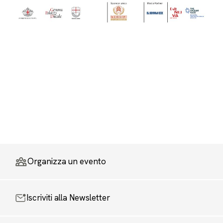
Organizza un evento
Iscriviti alla Newsletter