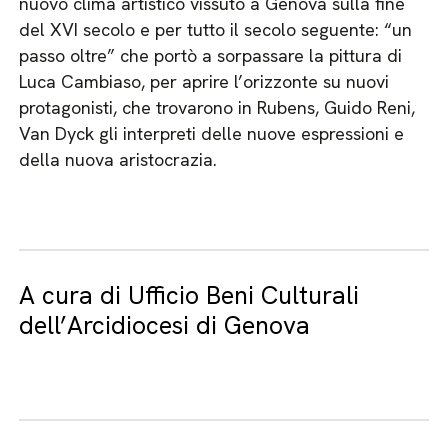
nuovo clima artistico vissuto a Genova sulla fine
del XVI secolo e per tutto il secolo seguente: “un
passo oltre” che portò a sorpassare la pittura di
Luca Cambiaso, per aprire l’orizzonte su nuovi
protagonisti, che trovarono in Rubens, Guido Reni,
Van Dyck gli interpreti delle nuove espressioni e
della nuova aristocrazia.
A cura di Ufficio Beni Culturali
dell’Arcidiocesi di Genova