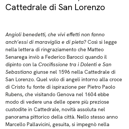
Cattedrale di San Lorenzo
Angioli benedetti, che vivi effetti non fanno
anch’essi di maraviglia e di pieta?
Così si legge
nella lettera di ringraziamento che Matteo
Senarega inviò a Federico Barocci quando il
dipinto con la
Crocifissione tra i Dolenti e San
Sebastiano
giunse nel 1596 nella Cattedrale di
San Lorenzo. Quel volo di angeli intorno alla croce
di Cristo fu fonte di ispirazione per Pietro Paolo
Rubens, che visitando Genova nel 1604 ebbe
modo di vedere una delle opere più preziose
custodite in Cattedrale, novità assoluta nel
panorama pittorico della città. Nello stesso anno
Marcello Pallavicini, gesuita, si impegnò nella