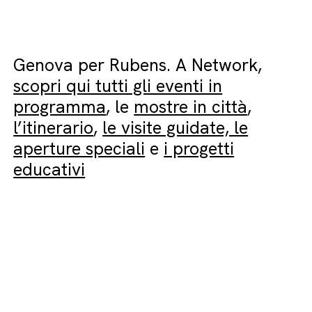
Genova per Rubens. A Network,
scopri qui tutti gli eventi in
programma
, le
mostre in città
,
l’itinerario
,
le visite guidate, le
aperture speciali
e
i progetti
educativi