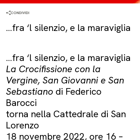
CONDIVIDI
…fra ‘l silenzio, e la maraviglia
…fra ‘l silenzio, e la maraviglia
La Crocifissione con la
Vergine, San Giovanni e San
Sebastiano
di Federico
Barocci
torna nella Cattedrale di San
Lorenzo
18 novembre 2022, ore 16 –