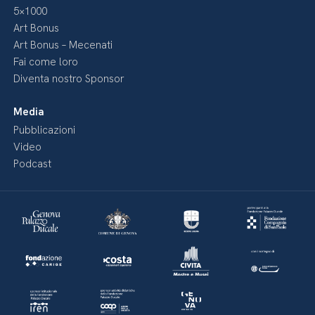
5×1000
Art Bonus
Art Bonus – Mecenati
Fai come loro
Diventa nostro Sponsor
Media
Pubblicazioni
Video
Podcast