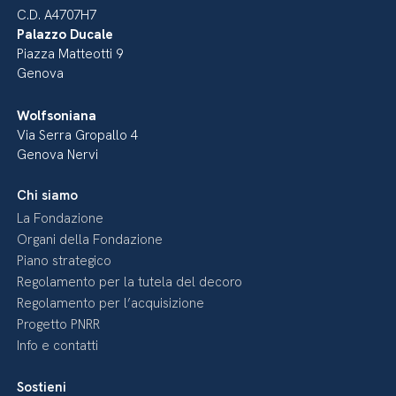
C.D. A4707H7
Palazzo Ducale
Piazza Matteotti 9
Genova
Wolfsoniana
Via Serra Gropallo 4
Genova Nervi
Chi siamo
La Fondazione
Organi della Fondazione
Piano strategico
Regolamento per la tutela del decoro
Regolamento per l’acquisizione
Progetto PNRR
Info e contatti
Sostieni