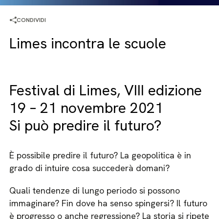
CONDIVIDI
Limes incontra le scuole
Festival di Limes, VIII edizione
19 – 21 novembre 2021
Si può predire il futuro?
È possibile predire il futuro? La geopolitica è in
grado di intuire cosa succederà domani?
Quali tendenze di lungo periodo si possono
immaginare? Fin dove ha senso spingersi? Il futuro
è progresso o anche regressione? La storia si ripete