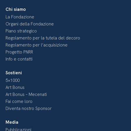
Chi siamo
La Fondazione
Organi della Fondazione
Piano strategico
Regolamento per la tutela del decoro
Regolamento per l’acquisizione
Progetto PNRR
Info e contatti
Sostieni
5×1000
Art Bonus
Art Bonus – Mecenati
Fai come loro
Diventa nostro Sponsor
Media
Pubblicazioni