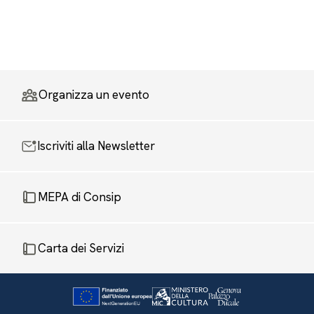
Organizza un evento
Iscriviti alla Newsletter
MEPA di Consip
Carta dei Servizi