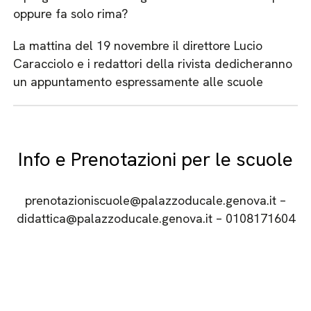
oppure fa solo rima?
La mattina del 19 novembre il direttore Lucio
Caracciolo e i redattori della rivista dedicheranno
un appuntamento espressamente alle scuole
Info e Prenotazioni per le scuole
prenotazioniscuole@palazzoducale.genova.it –
didattica@palazzoducale.genova.it – 0108171604